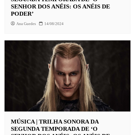
SENHOR DOS ANÉIS: OS ANÉIS DE
PODER’
Ana Guedes
14/08/2024
MÚSICA | TRILHA SONORA DA
SEGUNDA TEMPORADA DE ‘O