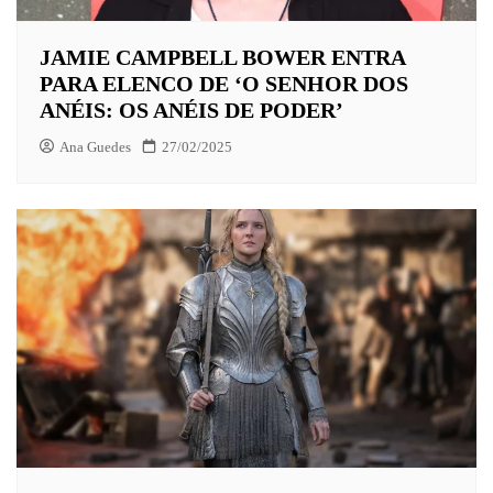
JAMIE CAMPBELL BOWER ENTRA
PARA ELENCO DE ‘O SENHOR DOS
ANÉIS: OS ANÉIS DE PODER’
Ana Guedes
27/02/2025