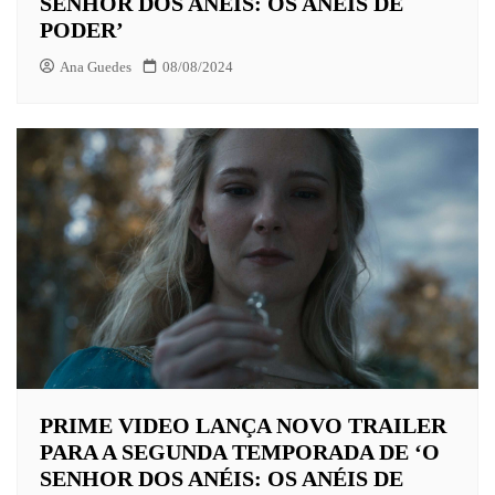
SENHOR DOS ANÉIS: OS ANÉIS DE
PODER’
Ana Guedes
08/08/2024
PRIME VIDEO LANÇA NOVO TRAILER
PARA A SEGUNDA TEMPORADA DE ‘O
SENHOR DOS ANÉIS: OS ANÉIS DE