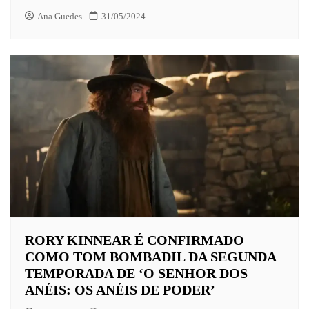
Ana Guedes
31/05/2024
RORY KINNEAR É CONFIRMADO
COMO TOM BOMBADIL DA SEGUNDA
TEMPORADA DE ‘O SENHOR DOS
ANÉIS: OS ANÉIS DE PODER’