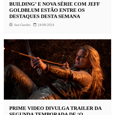
BUILDING’ E NOVA SÉRIE COM JEFF
GOLDBLUM ESTÃO ENTRE OS
DESTAQUES DESTA SEMANA
Ana Guedes
24/08/2024
PRIME VIDEO DIVULGA TRAILER DA
SEGUNDA TEMPORADA DE ‘O