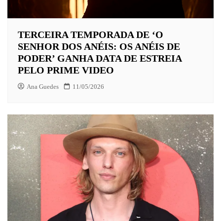
TERCEIRA TEMPORADA DE ‘O
SENHOR DOS ANÉIS: OS ANÉIS DE
PODER’ GANHA DATA DE ESTREIA
PELO PRIME VIDEO
Ana Guedes
11/05/2026