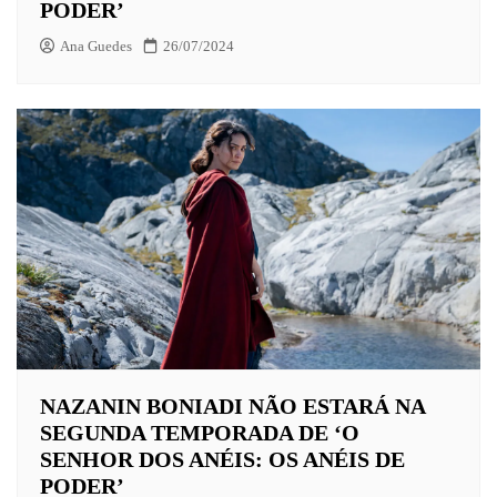
PODER’
Ana Guedes
26/07/2024
NAZANIN BONIADI NÃO ESTARÁ NA
SEGUNDA TEMPORADA DE ‘O
SENHOR DOS ANÉIS: OS ANÉIS DE
PODER’