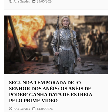
Ana Guedes
29/05/2024
SEGUNDA TEMPORADA DE ‘O
SENHOR DOS ANÉIS: OS ANÉIS DE
PODER’ GANHA DATA DE ESTREIA
PELO PRIME VIDEO
Ana Guedes
14/05/2024