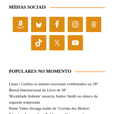
MÍDIAS SOCIAIS
POPULARES NO MOMENTO
Listas | Confira os autores nacionais confirmados na 28ª
Bienal Internacional do Livro de SP
'Rivalidade Ardente' anuncia Justice Smith no elenco da
segunda temporada
Prime Video divulga trailer de 'Corrida dos Bichos'