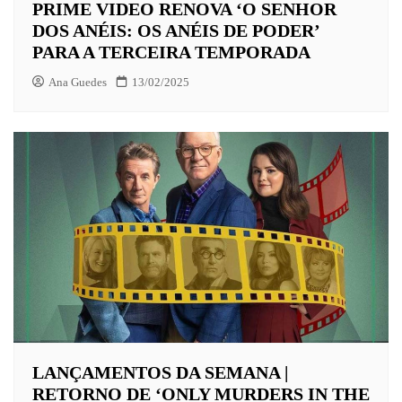
PRIME VIDEO RENOVA ‘O SENHOR
DOS ANÉIS: OS ANÉIS DE PODER’
PARA A TERCEIRA TEMPORADA
Ana Guedes
13/02/2025
LANÇAMENTOS DA SEMANA |
RETORNO DE ‘ONLY MURDERS IN THE