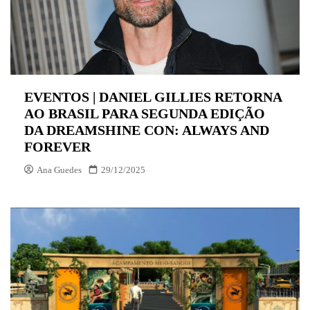
EVENTOS | DANIEL GILLIES RETORNA
AO BRASIL PARA SEGUNDA EDIÇÃO
DA DREAMSHINE CON: ALWAYS AND
FOREVER
Ana Guedes
29/12/2025