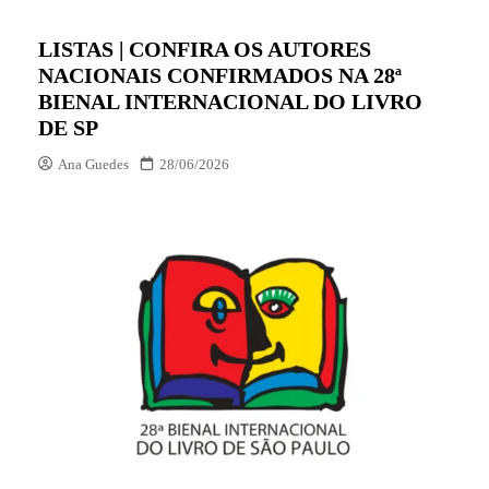
LISTAS | CONFIRA OS AUTORES
NACIONAIS CONFIRMADOS NA 28ª
BIENAL INTERNACIONAL DO LIVRO
DE SP
Ana Guedes
28/06/2026