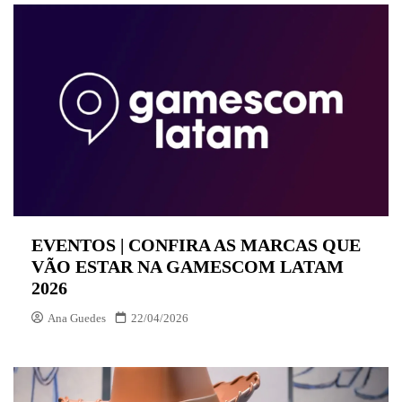
EVENTOS | CONFIRA AS MARCAS QUE
VÃO ESTAR NA GAMESCOM LATAM
2026
Ana Guedes
22/04/2026