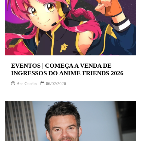
EVENTOS | COMEÇA A VENDA DE
INGRESSOS DO ANIME FRIENDS 2026
Ana Guedes
06/02/2026