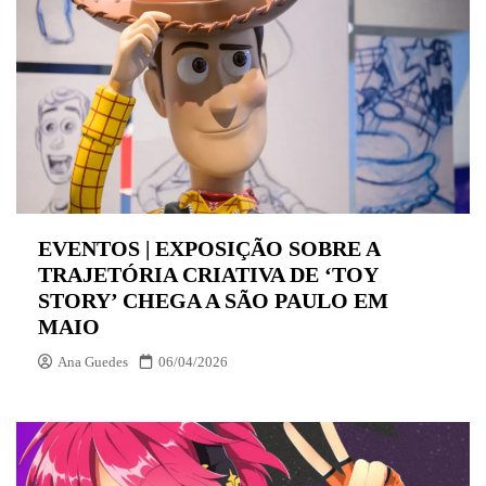
EVENTOS | EXPOSIÇÃO SOBRE A
TRAJETÓRIA CRIATIVA DE ‘TOY
STORY’ CHEGA A SÃO PAULO EM
MAIO
Ana Guedes
06/04/2026