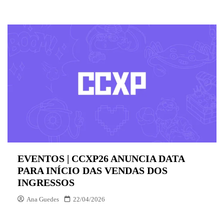
EVENTOS | CCXP26 ANUNCIA DATA
PARA INÍCIO DAS VENDAS DOS
INGRESSOS
Ana Guedes
22/04/2026