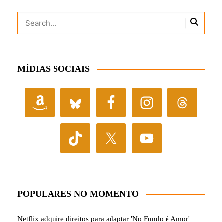
MÍDIAS SOCIAIS
POPULARES NO MOMENTO
Netflix adquire direitos para adaptar 'No Fundo é Amor'