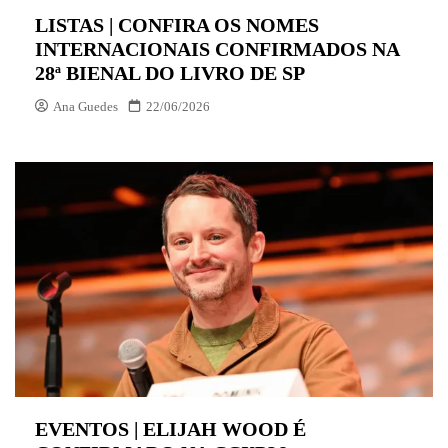
LISTAS | CONFIRA OS NOMES
INTERNACIONAIS CONFIRMADOS NA
28ª BIENAL DO LIVRO DE SP
Ana Guedes
22/06/2026
EVENTOS | ELIJAH WOOD É