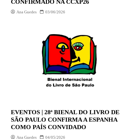
CONFIRMADO NA CCXP26
Ana Guedes
03/06/2026
EVENTOS | 28ª BIENAL DO LIVRO DE
SÃO PAULO CONFIRMA A ESPANHA
COMO PAÍS CONVIDADO
Ana Guedes
04/05/2026