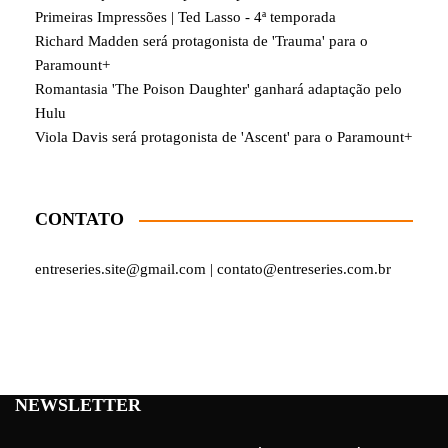
Primeiras Impressões | Ted Lasso - 4ª temporada
Richard Madden será protagonista de 'Trauma' para o
Paramount+
Romantasia 'The Poison Daughter' ganhará adaptação pelo
Hulu
Viola Davis será protagonista de 'Ascent' para o Paramount+
CONTATO
entreseries.site@gmail.com | contato@entreseries.com.br
NEWSLETTER