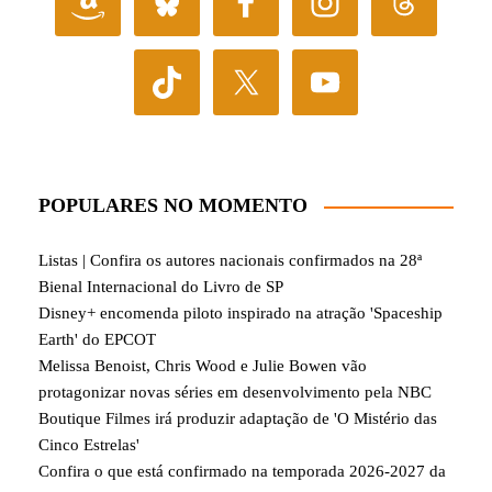
POPULARES NO MOMENTO
Listas | Confira os autores nacionais confirmados na 28ª
Bienal Internacional do Livro de SP
Disney+ encomenda piloto inspirado na atração 'Spaceship
Earth' do EPCOT
Melissa Benoist, Chris Wood e Julie Bowen vão
protagonizar novas séries em desenvolvimento pela NBC
Boutique Filmes irá produzir adaptação de 'O Mistério das
Cinco Estrelas'
Confira o que está confirmado na temporada 2026-2027 da