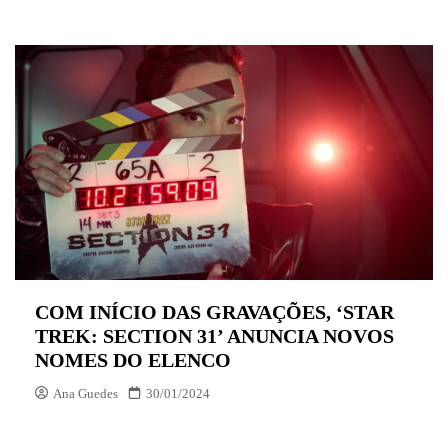
COM INÍCIO DAS GRAVAÇÕES, ‘STAR
TREK: SECTION 31’ ANUNCIA NOVOS
NOMES DO ELENCO
Ana Guedes
30/01/2024