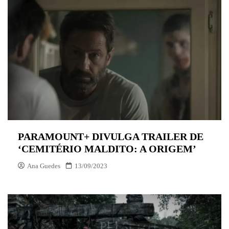
PARAMOUNT+ DIVULGA TRAILER DE
‘CEMITÉRIO MALDITO: A ORIGEM’
Ana Guedes
13/09/2023