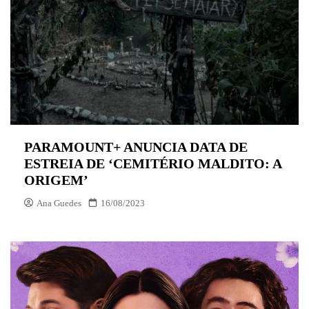
PARAMOUNT+ ANUNCIA DATA DE
ESTREIA DE ‘CEMITÉRIO MALDITO: A
ORIGEM’
Ana Guedes
16/08/2023