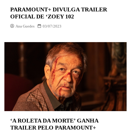
PARAMOUNT+ DIVULGA TRAILER
OFICIAL DE ‘ZOEY 102
Ana Guedes
03/07/2023
‘A ROLETA DA MORTE’ GANHA
TRAILER PELO PARAMOUNT+