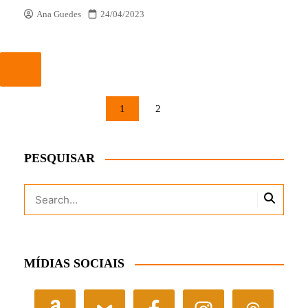
Ana Guedes
24/04/2023
PAGINAÇÃO
1
2
DE
POSTS
PESQUISAR
MÍDIAS SOCIAIS