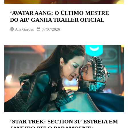
‘AVATAR AANG: O ÚLTIMO MESTRE
DO AR’ GANHA TRAILER OFICIAL
Ana Guedes
07/07/2026
‘STAR TREK: SECTION 31’ ESTREIA EM