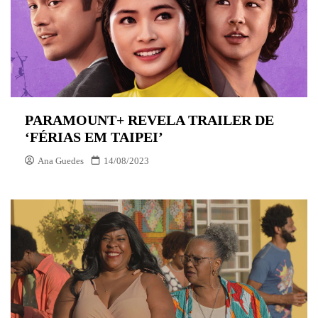
PARAMOUNT+ REVELA TRAILER DE
‘FÉRIAS EM TAIPEI’
Ana Guedes
14/08/2023