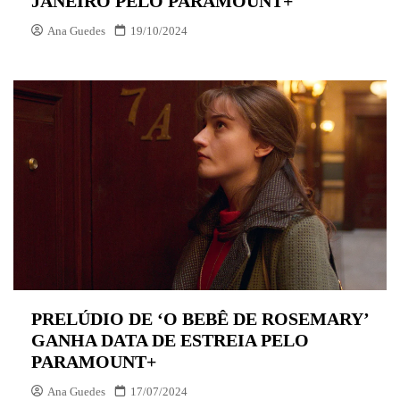
JANEIRO PELO PARAMOUNT+
Ana Guedes
19/10/2024
PRELÚDIO DE ‘O BEBÊ DE ROSEMARY’
GANHA DATA DE ESTREIA PELO
PARAMOUNT+
Ana Guedes
17/07/2024