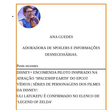
ANA GUEDES
ADORADORA DE SPOILERS E INFORMAÇÕES
DESNECESSÁRIAS.
Posts recentes
DISNEY+ ENCOMENDA PILOTO INSPIRADO NA
ATRAÇÃO ‘SPACESHIP EARTH’ DO EPCOT
VÍDEOS | SÉRIES DE PERSONAGENS DOS FILMES
DA DISNEY!
ULI LATUKEFU É CONFIRMADO NO ELENCO DE
‘LEGEND OF ZELDA’