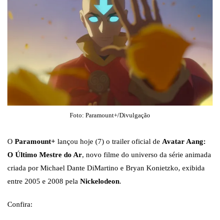
Foto: Paramount+/Divulgação
O
Paramount+
lançou hoje (7) o trailer oficial de
Avatar Aang:
O Último Mestre do Ar
, novo filme do universo da série animada
criada por Michael Dante DiMartino e Bryan Konietzko, exibida
entre 2005 e 2008 pela
Nickelodeon
.
Confira: