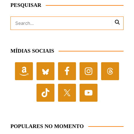
PESQUISAR
MÍDIAS SOCIAIS
POPULARES NO MOMENTO