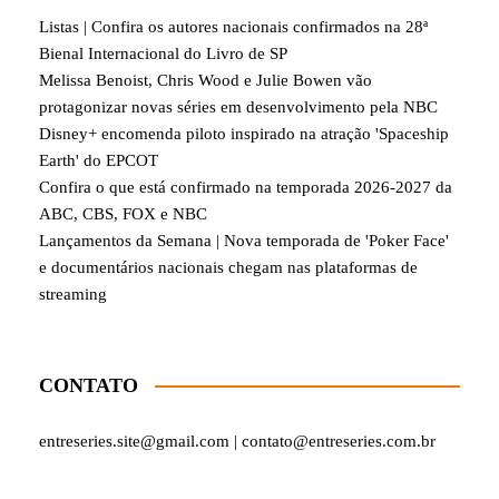
Listas | Confira os autores nacionais confirmados na 28ª
Bienal Internacional do Livro de SP
Melissa Benoist, Chris Wood e Julie Bowen vão
protagonizar novas séries em desenvolvimento pela NBC
Disney+ encomenda piloto inspirado na atração 'Spaceship
Earth' do EPCOT
Confira o que está confirmado na temporada 2026-2027 da
ABC, CBS, FOX e NBC
Lançamentos da Semana | Nova temporada de 'Poker Face'
e documentários nacionais chegam nas plataformas de
streaming
CONTATO
entreseries.site@gmail.com | contato@entreseries.com.br