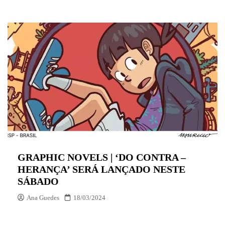
GRAPHIC NOVELS | ‘DO CONTRA –
HERANÇA’ SERÁ LANÇADO NESTE
SÁBADO
Ana Guedes
18/03/2024