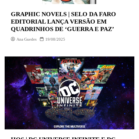
GRAPHIC NOVELS | SELO DA FARO
EDITORIAL LANÇA VERSÃO EM
QUADRINHOS DE ‘GUERRA E PAZ’
Ana Guedes
19/08/2025