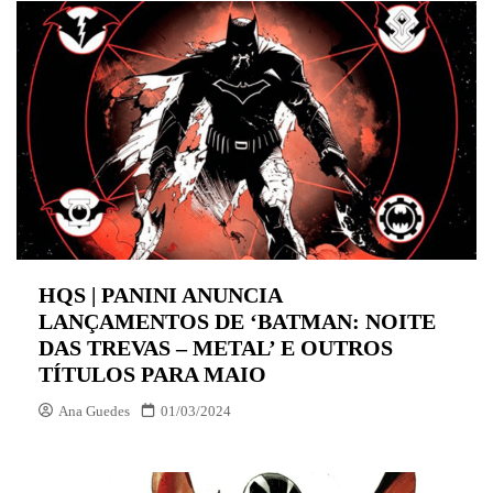
HQS | PANINI ANUNCIA
LANÇAMENTOS DE ‘BATMAN: NOITE
DAS TREVAS – METAL’ E OUTROS
TÍTULOS PARA MAIO
Ana Guedes
01/03/2024