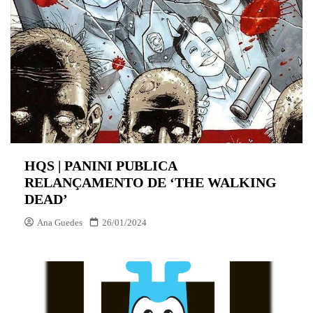
HQS | PANINI PUBLICA
RELANÇAMENTO DE ‘THE WALKING
DEAD’
Ana Guedes
26/01/2024