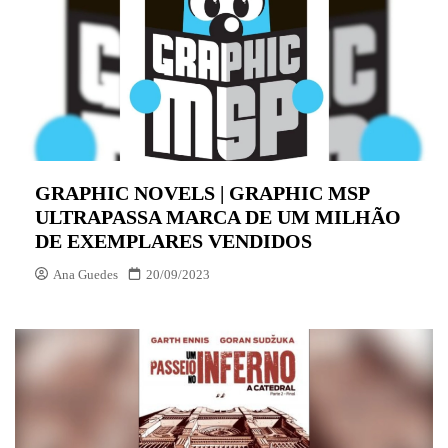
GRAPHIC NOVELS | GRAPHIC MSP
ULTRAPASSA MARCA DE UM MILHÃO
DE EXEMPLARES VENDIDOS
Ana Guedes
20/09/2023