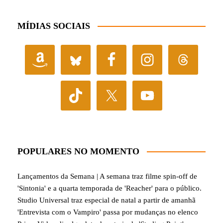
MÍDIAS SOCIAIS
POPULARES NO MOMENTO
Lançamentos da Semana | A semana traz filme spin-off de
'Sintonia' e a quarta temporada de 'Reacher' para o público.
Studio Universal traz especial de natal a partir de amanhã
'Entrevista com o Vampiro' passa por mudanças no elenco