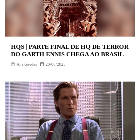
HQS | PARTE FINAL DE HQ DE TERROR
DO GARTH ENNIS CHEGA AO BRASIL
Ana Guedes
23/08/2023