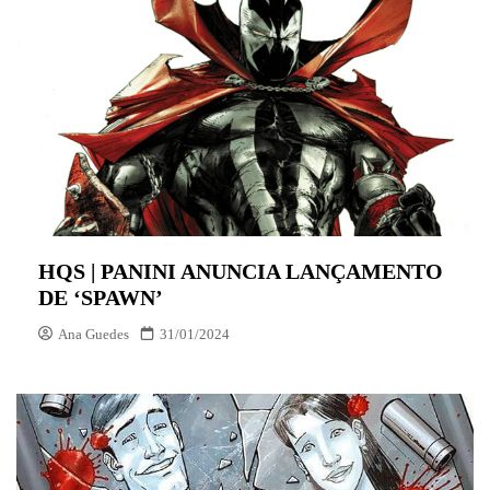
HQS | PANINI ANUNCIA LANÇAMENTO
DE ‘SPAWN’
Ana Guedes
31/01/2024