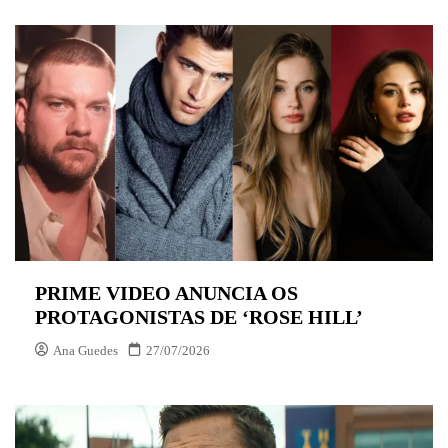
PRIME VIDEO ANUNCIA OS
PROTAGONISTAS DE ‘ROSE HILL’
Ana Guedes
27/07/2026