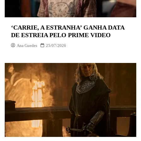
‘CARRIE, A ESTRANHA’ GANHA DATA
DE ESTREIA PELO PRIME VIDEO
Ana Guedes
25/07/2026