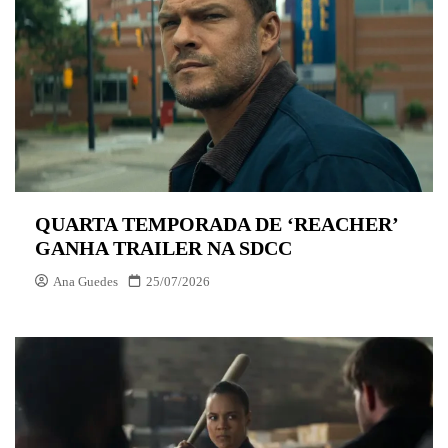
QUARTA TEMPORADA DE ‘REACHER’
GANHA TRAILER NA SDCC
Ana Guedes
25/07/2026