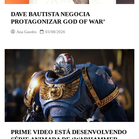
DAVE BAUTISTA NEGOCIA
PROTAGONIZAR GOD OF WAR’
Ana Guedes
03/08/2026
PRIME VIDEO ESTÁ DESENVOLVENDO