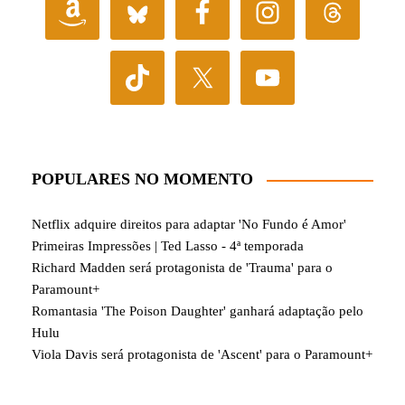
POPULARES NO MOMENTO
Netflix adquire direitos para adaptar 'No Fundo é Amor'
Primeiras Impressões | Ted Lasso - 4ª temporada
Richard Madden será protagonista de 'Trauma' para o
Paramount+
Romantasia 'The Poison Daughter' ganhará adaptação pelo
Hulu
Viola Davis será protagonista de 'Ascent' para o Paramount+