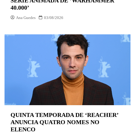
SÉRIE ANIMADA DE ‘WARHAMMER
40.000’
Ana Guedes
03/08/2026
QUINTA TEMPORADA DE ‘REACHER’
ANUNCIA QUATRO NOMES NO
ELENCO