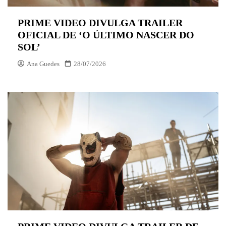
PRIME VIDEO DIVULGA TRAILER
OFICIAL DE ‘O ÚLTIMO NASCER DO
SOL’
Ana Guedes
28/07/2026