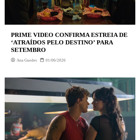
PRIME VIDEO CONFIRMA ESTREIA DE
‘ATRAÍDOS PELO DESTINO’ PARA
SETEMBRO
Ana Guedes
01/06/2026