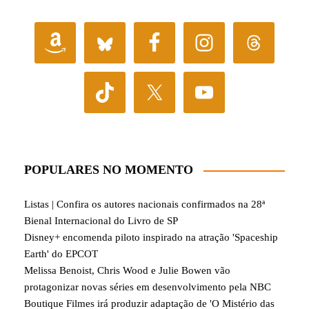
POPULARES NO MOMENTO
Listas | Confira os autores nacionais confirmados na 28ª
Bienal Internacional do Livro de SP
Disney+ encomenda piloto inspirado na atração 'Spaceship
Earth' do EPCOT
Melissa Benoist, Chris Wood e Julie Bowen vão
protagonizar novas séries em desenvolvimento pela NBC
Boutique Filmes irá produzir adaptação de 'O Mistério das