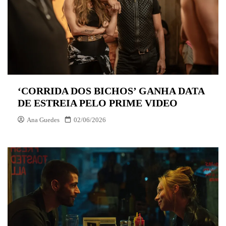
‘CORRIDA DOS BICHOS’ GANHA DATA
DE ESTREIA PELO PRIME VIDEO
Ana Guedes
02/06/2026