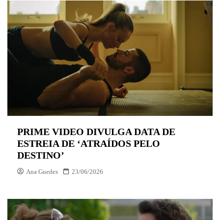
PRIME VIDEO DIVULGA DATA DE
ESTREIA DE ‘ATRAÍDOS PELO
DESTINO’
Ana Guedes
23/06/2026