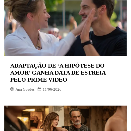
ADAPTAÇÃO DE ‘A HIPÓTESE DO
AMOR’ GANHA DATA DE ESTREIA
PELO PRIME VIDEO
Ana Guedes
11/06/2026