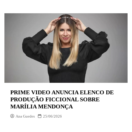
PRIME VIDEO ANUNCIA ELENCO DE
PRODUÇÃO FICCIONAL SOBRE
MARÍLIA MENDONÇA
Ana Guedes
25/06/2026