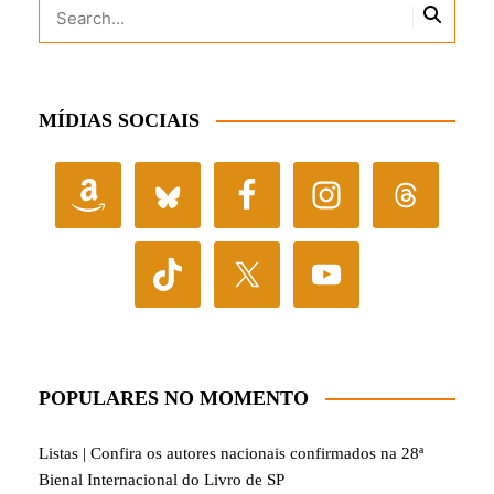
MÍDIAS SOCIAIS
POPULARES NO MOMENTO
Listas | Confira os autores nacionais confirmados na 28ª
Bienal Internacional do Livro de SP