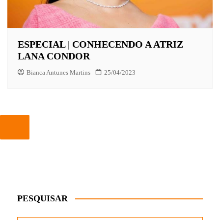
ESPECIAL | CONHECENDO A ATRIZ
LANA CONDOR
Bianca Antunes Martins
25/04/2023
PESQUISAR