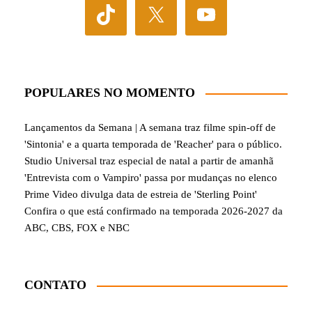
POPULARES NO MOMENTO
Lançamentos da Semana | A semana traz filme spin-off de
'Sintonia' e a quarta temporada de 'Reacher' para o público.
Studio Universal traz especial de natal a partir de amanhã
'Entrevista com o Vampiro' passa por mudanças no elenco
Prime Video divulga data de estreia de 'Sterling Point'
Confira o que está confirmado na temporada 2026-2027 da
ABC, CBS, FOX e NBC
CONTATO