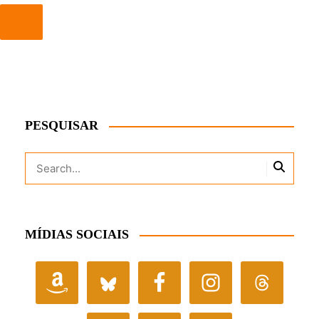
PESQUISAR
MÍDIAS SOCIAIS