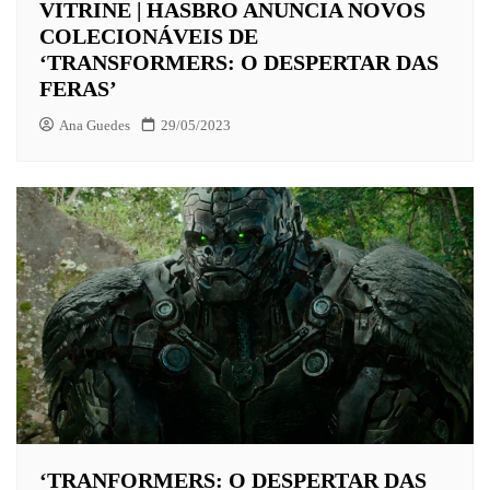
VITRINE | HASBRO ANUNCIA NOVOS
COLECIONÁVEIS DE
‘TRANSFORMERS: O DESPERTAR DAS
FERAS’
Ana Guedes
29/05/2023
‘TRANFORMERS: O DESPERTAR DAS