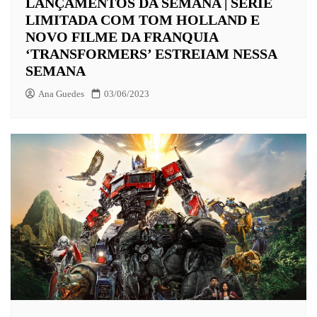
LANÇAMENTOS DA SEMANA | SÉRIE
LIMITADA COM TOM HOLLAND E
NOVO FILME DA FRANQUIA
‘TRANSFORMERS’ ESTREIAM NESSA
SEMANA
Ana Guedes
03/06/2023