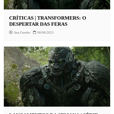
CRÍTICAS | TRANSFORMERS: O
DESPERTAR DAS FERAS
Ana Guedes
06/06/2023