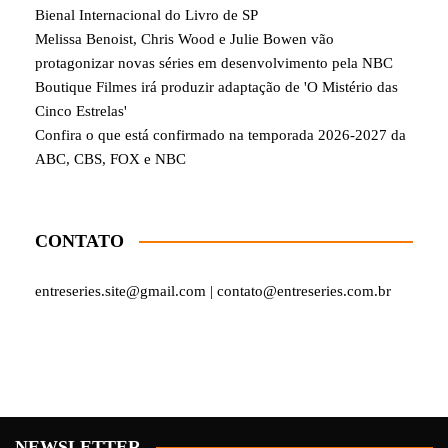
Bienal Internacional do Livro de SP
Melissa Benoist, Chris Wood e Julie Bowen vão
protagonizar novas séries em desenvolvimento pela NBC
Boutique Filmes irá produzir adaptação de 'O Mistério das
Cinco Estrelas'
Confira o que está confirmado na temporada 2026-2027 da
ABC, CBS, FOX e NBC
CONTATO
entreseries.site@gmail.com | contato@entreseries.com.br
NEWSLETTER