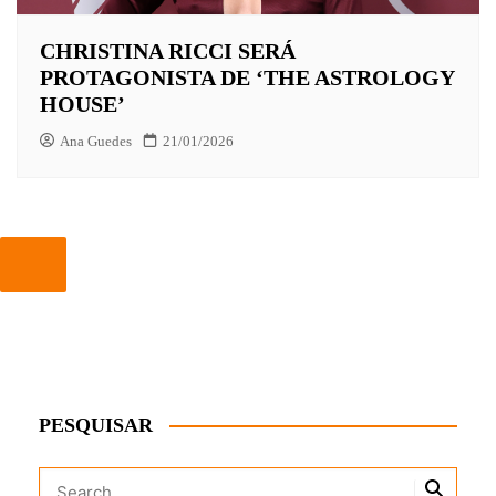
CHRISTINA RICCI SERÁ
PROTAGONISTA DE ‘THE ASTROLOGY
HOUSE’
Ana Guedes
21/01/2026
PESQUISAR