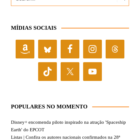
MÍDIAS SOCIAIS
POPULARES NO MOMENTO
Disney+ encomenda piloto inspirado na atração 'Spaceship
Earth' do EPCOT
Listas | Confira os autores nacionais confirmados na 28ª