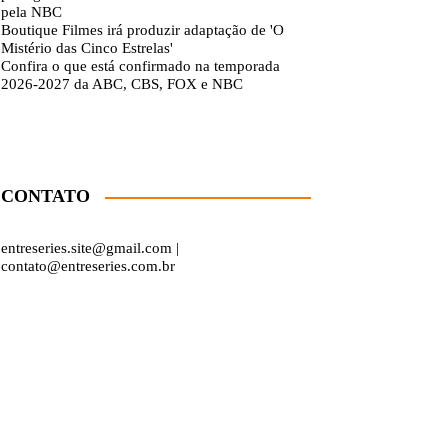
pela NBC
Boutique Filmes irá produzir adaptação de 'O
Mistério das Cinco Estrelas'
Confira o que está confirmado na temporada
2026-2027 da ABC, CBS, FOX e NBC
CONTATO
entreseries.site@gmail.com |
contato@entreseries.com.br