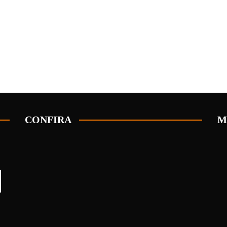
CONFIRA
M