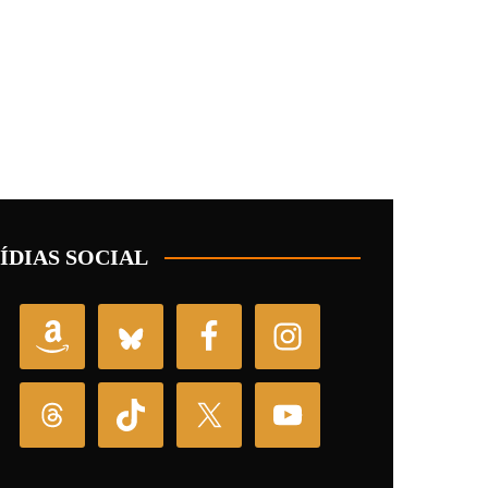
ÍDIAS SOCIAL