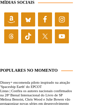
MÍDIAS SOCIAIS
POPULARES NO MOMENTO
Disney+ encomenda piloto inspirado na atração
'Spaceship Earth' do EPCOT
Listas | Confira os autores nacionais confirmados
na 28ª Bienal Internacional do Livro de SP
Melissa Benoist, Chris Wood e Julie Bowen vão
protagonizar novas séries em desenvolvimento