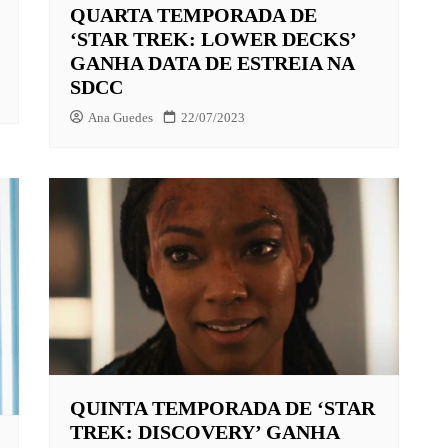
QUARTA TEMPORADA DE
‘STAR TREK: LOWER DECKS’
GANHA DATA DE ESTREIA NA
SDCC
Ana Guedes
22/07/2023
QUINTA TEMPORADA DE ‘STAR
TREK: DISCOVERY’ GANHA