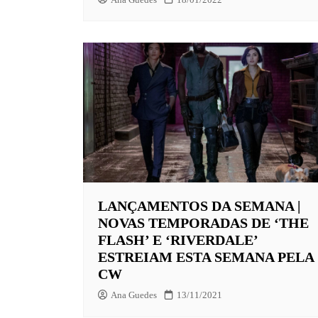
LANÇAMENTOS DA SEMANA |
NOVAS TEMPORADAS DE ‘THE
FLASH’ E ‘RIVERDALE’
ESTREIAM ESTA SEMANA PELA
CW
Ana Guedes
13/11/2021