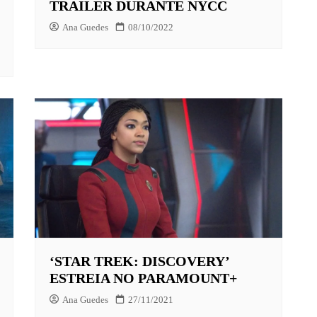
TRAILER DURANTE NYCC
Ana Guedes
08/10/2022
‘STAR TREK: DISCOVERY’
ESTREIA NO PARAMOUNT+
Ana Guedes
27/11/2021