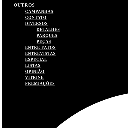
OUTROS
CAMPANHAS
CONTATO
DIVERSOS
DETALHES
PARQUES
PEÇAS
ENTRE FATOS
ENTREVISTAS
ESPECIAL
LISTAS
OPINIÃO
VITRINE
PREMIAÇÕES