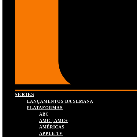
SÉRIES
LANÇAMENTOS DA SEMANA
PLATAFORMAS
ABC
AMC | AMC+
AMÉRICAS
APPLE TV