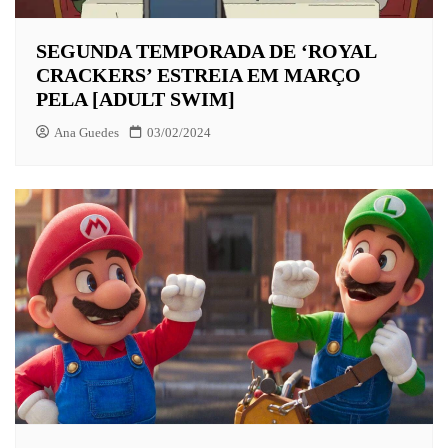
SEGUNDA TEMPORADA DE ‘ROYAL
CRACKERS’ ESTREIA EM MARÇO
PELA [ADULT SWIM]
Ana Guedes
03/02/2024