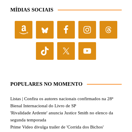
MÍDIAS SOCIAIS
POPULARES NO MOMENTO
Listas | Confira os autores nacionais confirmados na 28ª
Bienal Internacional do Livro de SP
'Rivalidade Ardente' anuncia Justice Smith no elenco da
segunda temporada
Prime Video divulga trailer de 'Corrida dos Bichos'