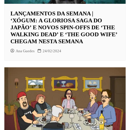
LANÇAMENTOS DA SEMANA |
‘XÓGUM: A GLORIOSA SAGA DO
JAPÃO’ E NOVOS SPIN-OFFS DE ‘THE
WALKING DEAD’ E ‘THE GOOD WIFE’
CHEGAM NESTA SEMANA
Ana Guedes
24/02/2024