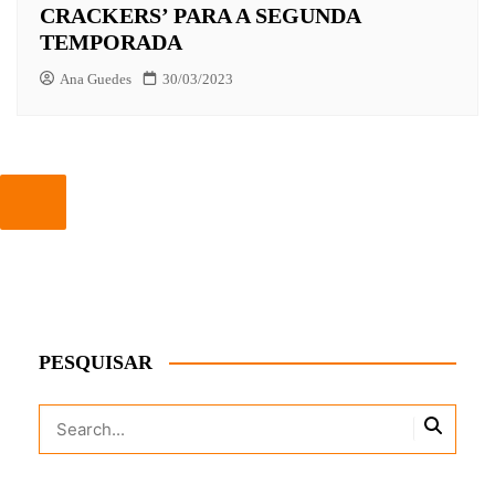
CRACKERS’ PARA A SEGUNDA
TEMPORADA
Ana Guedes
30/03/2023
PESQUISAR