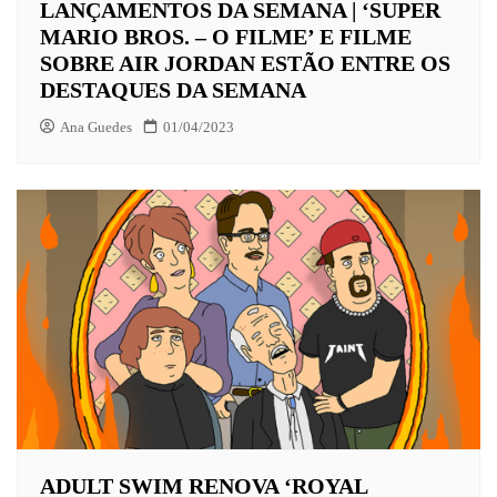
LANÇAMENTOS DA SEMANA | ‘SUPER
MARIO BROS. – O FILME’ E FILME
SOBRE AIR JORDAN ESTÃO ENTRE OS
DESTAQUES DA SEMANA
Ana Guedes
01/04/2023
ADULT SWIM RENOVA ‘ROYAL