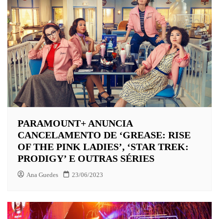
PARAMOUNT+ ANUNCIA
CANCELAMENTO DE ‘GREASE: RISE
OF THE PINK LADIES’, ‘STAR TREK:
PRODIGY’ E OUTRAS SÉRIES
Ana Guedes
23/06/2023