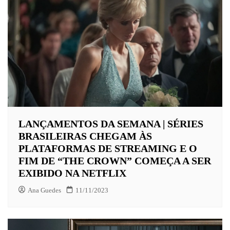
LANÇAMENTOS DA SEMANA | SÉRIES
BRASILEIRAS CHEGAM ÀS
PLATAFORMAS DE STREAMING E O
FIM DE “THE CROWN” COMEÇA A SER
EXIBIDO NA NETFLIX
Ana Guedes
11/11/2023