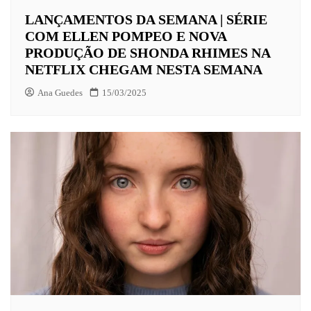
LANÇAMENTOS DA SEMANA | SÉRIE
COM ELLEN POMPEO E NOVA
PRODUÇÃO DE SHONDA RHIMES NA
NETFLIX CHEGAM NESTA SEMANA
Ana Guedes
15/03/2025