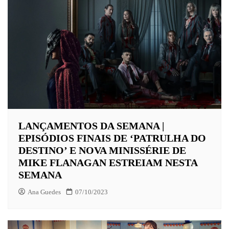
LANÇAMENTOS DA SEMANA |
EPISÓDIOS FINAIS DE ‘PATRULHA DO
DESTINO’ E NOVA MINISSÉRIE DE
MIKE FLANAGAN ESTREIAM NESTA
SEMANA
Ana Guedes
07/10/2023