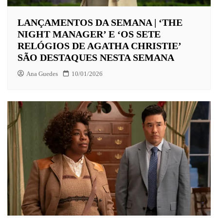
LANÇAMENTOS DA SEMANA | ‘THE
NIGHT MANAGER’ E ‘OS SETE
RELÓGIOS DE AGATHA CHRISTIE’
SÃO DESTAQUES NESTA SEMANA
Ana Guedes
10/01/2026