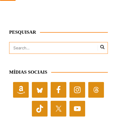
PESQUISAR
MÍDIAS SOCIAIS