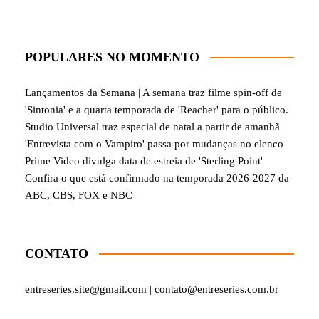
POPULARES NO MOMENTO
Lançamentos da Semana | A semana traz filme spin-off de
'Sintonia' e a quarta temporada de 'Reacher' para o público.
Studio Universal traz especial de natal a partir de amanhã
'Entrevista com o Vampiro' passa por mudanças no elenco
Prime Video divulga data de estreia de 'Sterling Point'
Confira o que está confirmado na temporada 2026-2027 da
ABC, CBS, FOX e NBC
CONTATO
entreseries.site@gmail.com | contato@entreseries.com.br