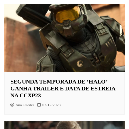
SEGUNDA TEMPORADA DE ‘HALO’
GANHA TRAILER E DATA DE ESTREIA
NA CCXP23
Ana Guedes
02/12/2023