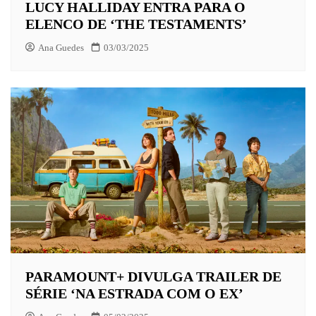
LUCY HALLIDAY ENTRA PARA O
ELENCO DE ‘THE TESTAMENTS’
Ana Guedes
03/03/2025
PARAMOUNT+ DIVULGA TRAILER DE
SÉRIE ‘NA ESTRADA COM O EX’