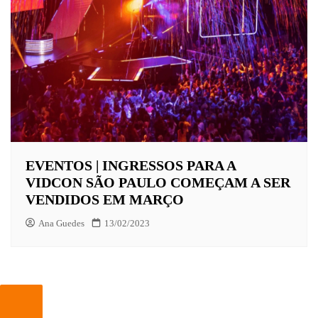
EVENTOS | INGRESSOS PARA A
VIDCON SÃO PAULO COMEÇAM A SER
VENDIDOS EM MARÇO
Ana Guedes
13/02/2023