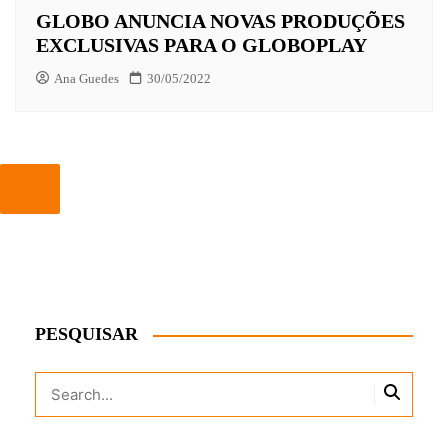
GLOBO ANUNCIA NOVAS PRODUÇÕES
EXCLUSIVAS PARA O GLOBOPLAY
Ana Guedes
30/05/2022
PESQUISAR