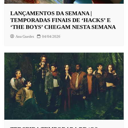
LANÇAMENTOS DA SEMANA |
TEMPORADAS FINAIS DE ‘HACKS’ E
‘THE BOYS’ CHEGAM NESTA SEMANA
Ana Guedes
04/04/2026