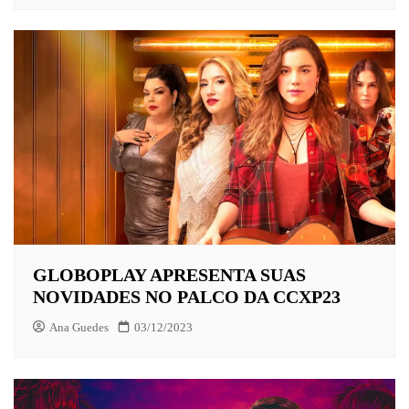
GLOBOPLAY APRESENTA SUAS
NOVIDADES NO PALCO DA CCXP23
Ana Guedes
03/12/2023