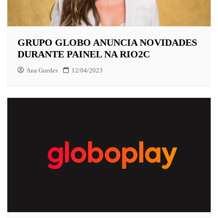
GRUPO GLOBO ANUNCIA NOVIDADES
DURANTE PAINEL NA RIO2C
Ana Guedes
12/04/2023