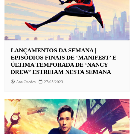
LANÇAMENTOS DA SEMANA |
EPISÓDIOS FINAIS DE ‘MANIFEST’ E
ÚLTIMA TEMPORADA DE ‘NANCY
DREW’ ESTREIAM NESTA SEMANA
Ana Guedes
27/05/2023