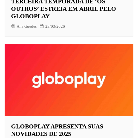
TERCEIRA TEMPORADA DE ‘OS
OUTROS’ ESTREIA EM ABRIL PELO
GLOBOPLAY
Ana Guedes
23/03/2026
GLOBOPLAY APRESENTA SUAS
NOVIDADES DE 2025