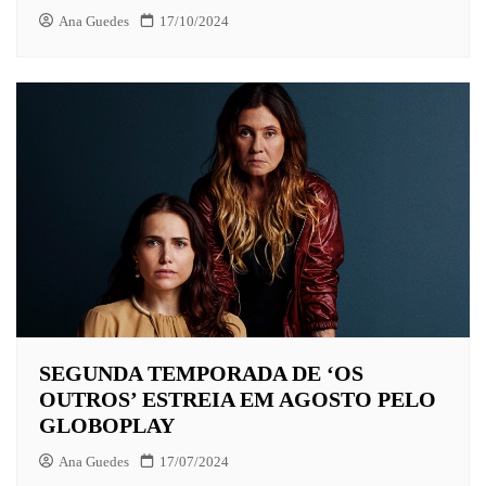
Ana Guedes
17/10/2024
SEGUNDA TEMPORADA DE ‘OS
OUTROS’ ESTREIA EM AGOSTO PELO
GLOBOPLAY
Ana Guedes
17/07/2024