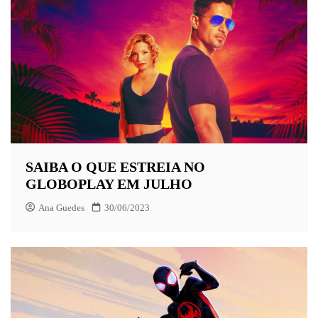
SAIBA O QUE ESTREIA NO
GLOBOPLAY EM JULHO
Ana Guedes
30/06/2023