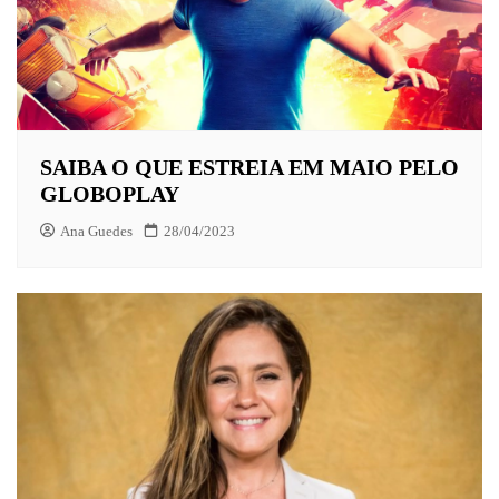
SAIBA O QUE ESTREIA EM MAIO PELO
GLOBOPLAY
Ana Guedes
28/04/2023