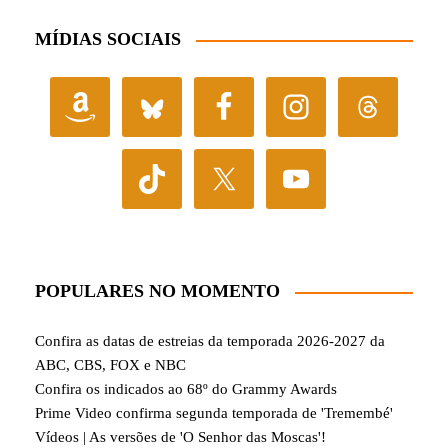
MÍDIAS SOCIAIS
POPULARES NO MOMENTO
Confira as datas de estreias da temporada 2026-2027 da
ABC, CBS, FOX e NBC
Confira os indicados ao 68º do Grammy Awards
Prime Video confirma segunda temporada de 'Tremembé'
Vídeos | As versões de 'O Senhor das Moscas'!