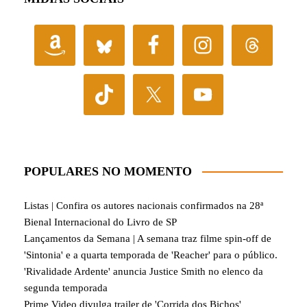
POPULARES NO MOMENTO
Listas | Confira os autores nacionais confirmados na 28ª
Bienal Internacional do Livro de SP
Lançamentos da Semana | A semana traz filme spin-off de
'Sintonia' e a quarta temporada de 'Reacher' para o público.
'Rivalidade Ardente' anuncia Justice Smith no elenco da
segunda temporada
Prime Video divulga trailer de 'Corrida dos Bichos'