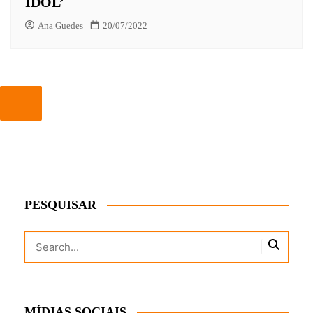
IDOL’
Ana Guedes
20/07/2022
PESQUISAR
MÍDIAS SOCIAIS