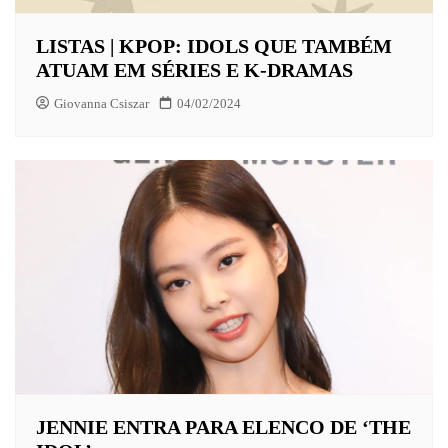
LISTAS | KPOP: IDOLS QUE TAMBÉM
ATUAM EM SÉRIES E K-DRAMAS
Giovanna Csiszar
04/02/2024
JENNIE ENTRA PARA ELENCO DE ‘THE