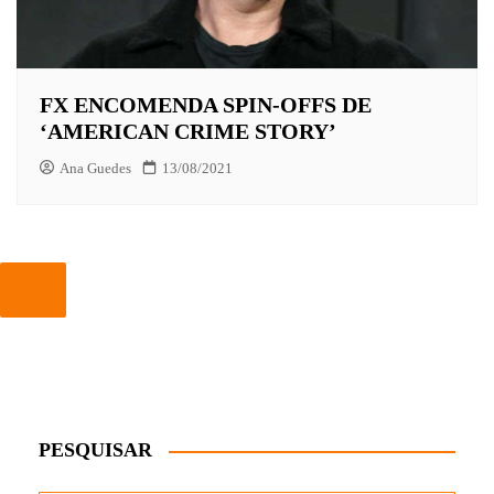
FX ENCOMENDA SPIN-OFFS DE
‘AMERICAN CRIME STORY’
Ana Guedes
13/08/2021
PESQUISAR