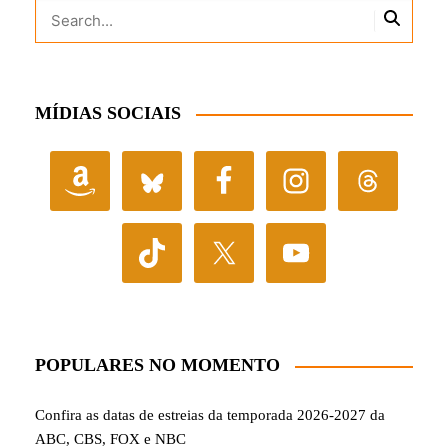
MÍDIAS SOCIAIS
POPULARES NO MOMENTO
Confira as datas de estreias da temporada 2026-2027 da
ABC, CBS, FOX e NBC