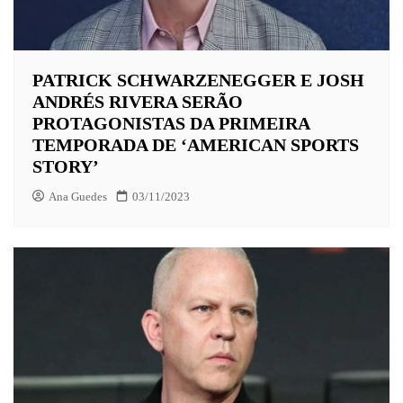
PATRICK SCHWARZENEGGER E JOSH
ANDRÉS RIVERA SERÃO
PROTAGONISTAS DA PRIMEIRA
TEMPORADA DE ‘AMERICAN SPORTS
STORY’
Ana Guedes
03/11/2023