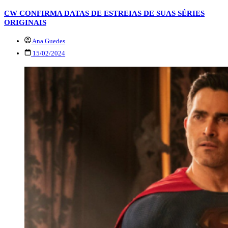
CW CONFIRMA DATAS DE ESTREIAS DE SUAS SÉRIES
ORIGINAIS
Ana Guedes
15/02/2024