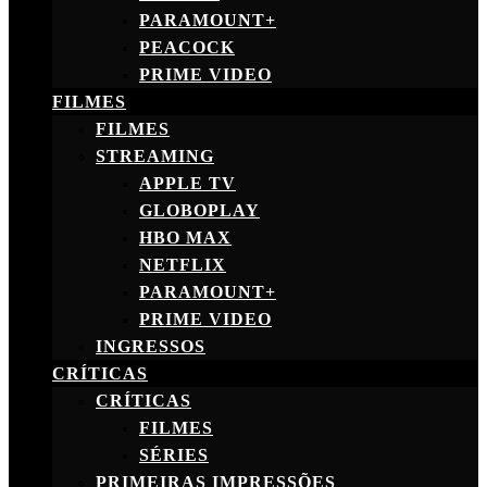
PARAMOUNT+
PEACOCK
PRIME VIDEO
FILMES
FILMES
STREAMING
APPLE TV
GLOBOPLAY
HBO MAX
NETFLIX
PARAMOUNT+
PRIME VIDEO
INGRESSOS
CRÍTICAS
CRÍTICAS
FILMES
SÉRIES
PRIMEIRAS IMPRESSÕES