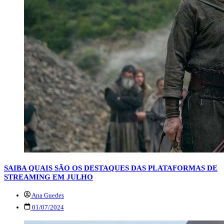
SAIBA QUAIS SÃO OS DESTAQUES DAS PLATAFORMAS DE
STREAMING EM JULHO
Ana Guedes
01/07/2024