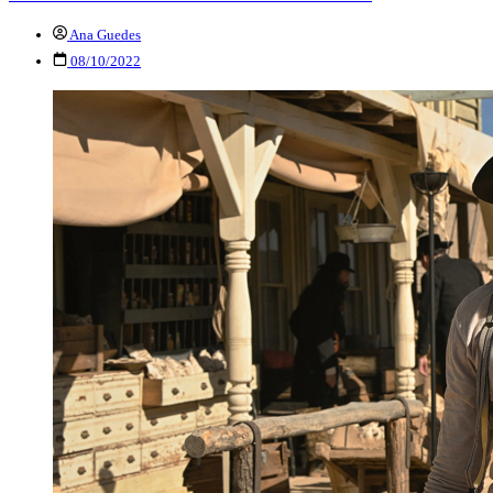
Ana Guedes
08/10/2022