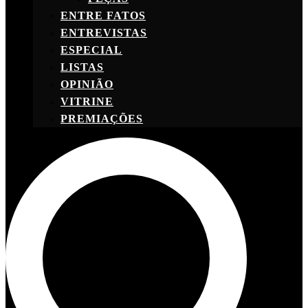
ENTRE FATOS
ENTREVISTAS
ESPECIAL
LISTAS
OPINIÃO
VITRINE
PREMIAÇÕES