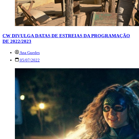
CW DIVULGA DATAS DE ESTREIAS DA PROGRAMAÇÃO
DE 2022/2023
Ana Guedes
05/07/2022