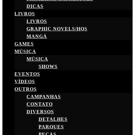
DICAS
LIVROS
LIVROS
GRAPHIC NOVELS/HQS
MANGÁ
GAMES
MÚSICA
MÚSICA
SHOWS
EVENTOS
VÍDEOS
OUTROS
CAMPANHAS
CONTATO
DIVERSOS
DETALHES
PARQUES
PEÇAS