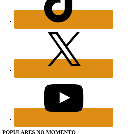
POPULARES NO MOMENTO