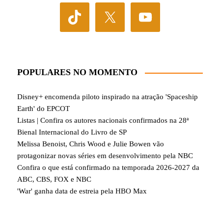
POPULARES NO MOMENTO
Disney+ encomenda piloto inspirado na atração 'Spaceship
Earth' do EPCOT
Listas | Confira os autores nacionais confirmados na 28ª
Bienal Internacional do Livro de SP
Melissa Benoist, Chris Wood e Julie Bowen vão
protagonizar novas séries em desenvolvimento pela NBC
Confira o que está confirmado na temporada 2026-2027 da
ABC, CBS, FOX e NBC
'War' ganha data de estreia pela HBO Max