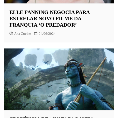
ELLE FANNING NEGOCIA PARA
ESTRELAR NOVO FILME DA
FRANQUIA ‘O PREDADOR’
Ana Guedes
04/06/2024