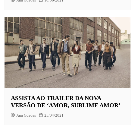
Ana Guedes
10/06/2021
ASSISTA AO TRAILER DA NOVA
VERSÃO DE ‘AMOR, SUBLIME AMOR’
Ana Guedes
25/04/2021