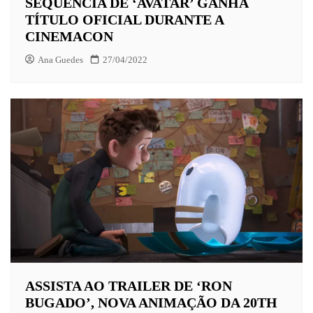
SEQUÊNCIA DE ‘AVATAR’ GANHA
TÍTULO OFICIAL DURANTE A
CINEMACON
Ana Guedes
27/04/2022
ASSISTA AO TRAILER DE ‘RON
BUGADO’, NOVA ANIMAÇÃO DA 20TH