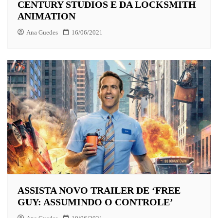
CENTURY STUDIOS E DA LOCKSMITH
ANIMATION
Ana Guedes
16/06/2021
ASSISTA NOVO TRAILER DE ‘FREE
GUY: ASSUMINDO O CONTROLE’