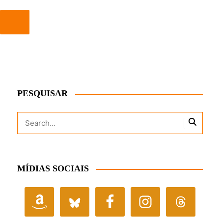
PESQUISAR
MÍDIAS SOCIAIS