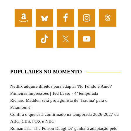
POPULARES NO MOMENTO
Netflix adquire direitos para adaptar 'No Fundo é Amor'
Primeiras Impressões | Ted Lasso - 4ª temporada
Richard Madden será protagonista de 'Trauma' para o
Paramount+
Confira o que está confirmado na temporada 2026-2027 da
ABC, CBS, FOX e NBC
Romantasia 'The Poison Daughter' ganhará adaptação pelo