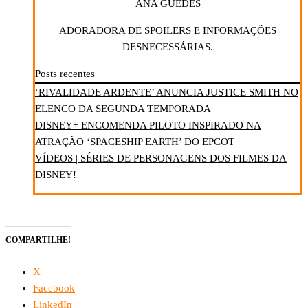
ANA GUEDES
ADORADORA DE SPOILERS E INFORMAÇÕES
DESNECESSÁRIAS.
Posts recentes
‘RIVALIDADE ARDENTE’ ANUNCIA JUSTICE SMITH NO
ELENCO DA SEGUNDA TEMPORADA
DISNEY+ ENCOMENDA PILOTO INSPIRADO NA
ATRAÇÃO ‘SPACESHIP EARTH’ DO EPCOT
VÍDEOS | SÉRIES DE PERSONAGENS DOS FILMES DA
DISNEY!
COMPARTILHE!
X
Facebook
LinkedIn