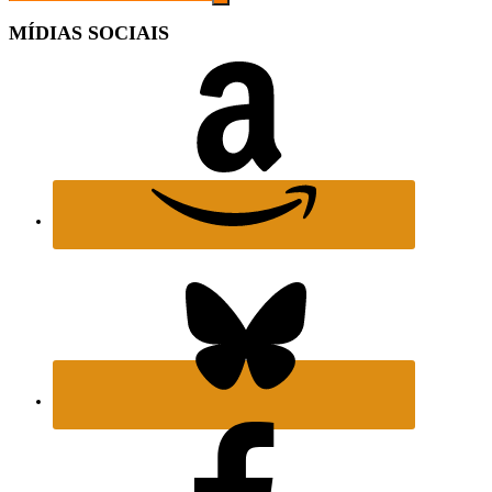
MÍDIAS SOCIAIS