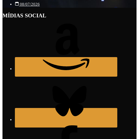
08/07/2026
MÍDIAS SOCIAL