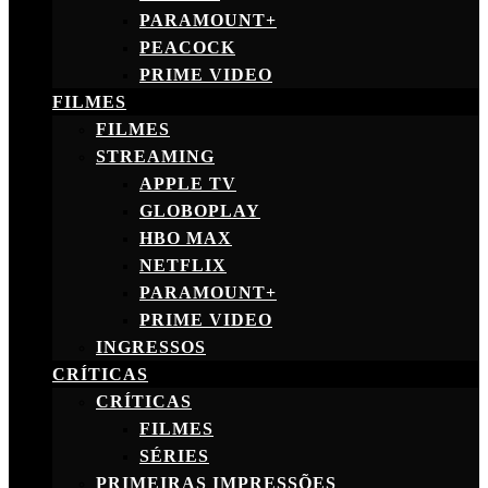
PARAMOUNT+
PEACOCK
PRIME VIDEO
FILMES
FILMES
STREAMING
APPLE TV
GLOBOPLAY
HBO MAX
NETFLIX
PARAMOUNT+
PRIME VIDEO
INGRESSOS
CRÍTICAS
CRÍTICAS
FILMES
SÉRIES
PRIMEIRAS IMPRESSÕES