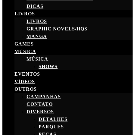
DICAS
LIVROS
LIVROS
GRAPHIC NOVELS/HQS
MANGÁ
GAMES
MÚSICA
MÚSICA
SHOWS
EVENTOS
VÍDEOS
OUTROS
CAMPANHAS
CONTATO
DIVERSOS
DETALHES
PARQUES
PEÇAS