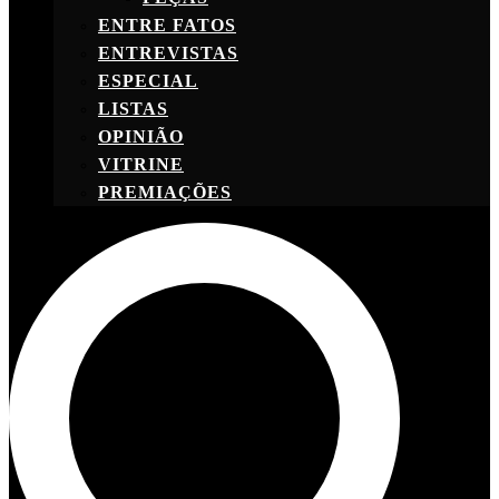
ENTRE FATOS
ENTREVISTAS
ESPECIAL
LISTAS
OPINIÃO
VITRINE
PREMIAÇÕES