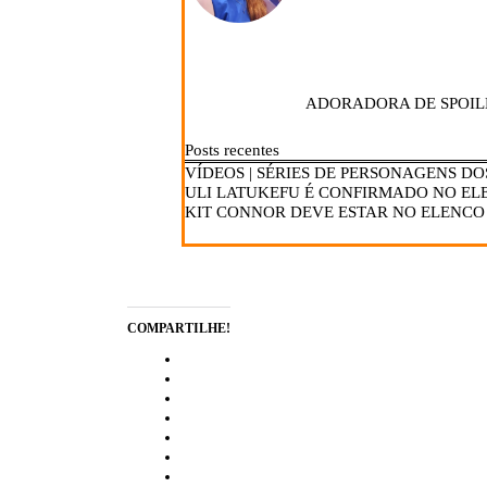
ADORADORA DE SPOIL
Posts recentes
VÍDEOS | SÉRIES DE PERSONAGENS DO
ULI LATUKEFU É CONFIRMADO NO ELE
KIT CONNOR DEVE ESTAR NO ELENCO
COMPARTILHE!