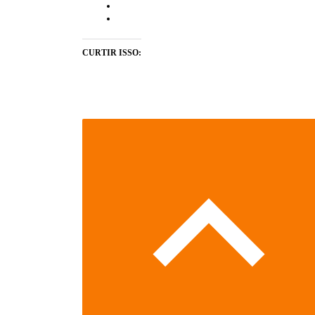
CURTIR ISSO: