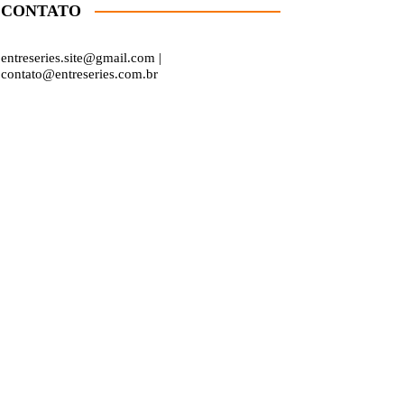
CONTATO
entreseries.site@gmail.com |
contato@entreseries.com.br