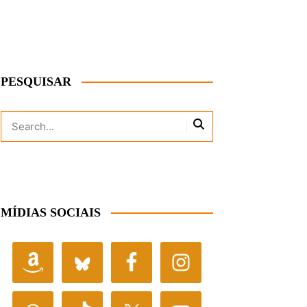
PESQUISAR
MÍDIAS SOCIAIS