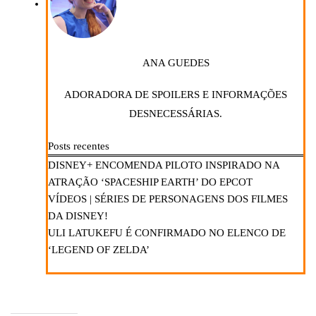
ANA GUEDES
ADORADORA DE SPOILERS E INFORMAÇÕES
DESNECESSÁRIAS.
Posts recentes
DISNEY+ ENCOMENDA PILOTO INSPIRADO NA
ATRAÇÃO ‘SPACESHIP EARTH’ DO EPCOT
VÍDEOS | SÉRIES DE PERSONAGENS DOS FILMES
DA DISNEY!
ULI LATUKEFU É CONFIRMADO NO ELENCO DE
‘LEGEND OF ZELDA’