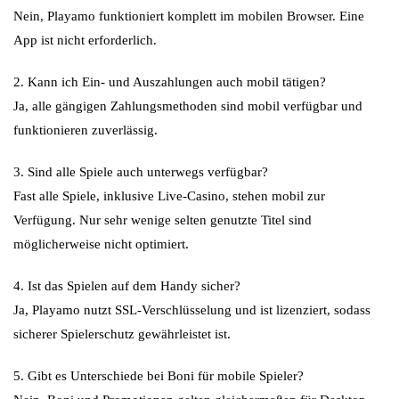
Nein, Playamo funktioniert komplett im mobilen Browser. Eine
App ist nicht erforderlich.
2. Kann ich Ein- und Auszahlungen auch mobil tätigen?
Ja, alle gängigen Zahlungsmethoden sind mobil verfügbar und
funktionieren zuverlässig.
3. Sind alle Spiele auch unterwegs verfügbar?
Fast alle Spiele, inklusive Live-Casino, stehen mobil zur
Verfügung. Nur sehr wenige selten genutzte Titel sind
möglicherweise nicht optimiert.
4. Ist das Spielen auf dem Handy sicher?
Ja, Playamo nutzt SSL-Verschlüsselung und ist lizenziert, sodass
sicherer Spielerschutz gewährleistet ist.
5. Gibt es Unterschiede bei Boni für mobile Spieler?