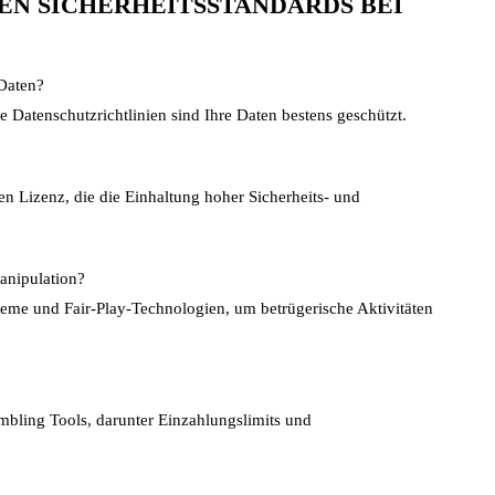
DEN SICHERHEITSSTANDARDS BEI
 Daten?
 Datenschutzrichtlinien sind Ihre Daten bestens geschützt.
en Lizenz, die die Einhaltung hoher Sicherheits- und
anipulation?
teme und Fair-Play-Technologien, um betrügerische Aktivitäten
bling Tools, darunter Einzahlungslimits und