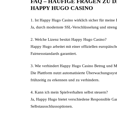
FAQ – HÄUFIGE FRAGEN ZU 
HAPPY HUGO CASINO
1. Ist Happy Hugo Casino wirklich sicher für meine
Ja, durch modernste SSL-Verschlüsselung und strenge
2. Welche Lizenz besitzt Happy Hugo Casino?
Happy Hugo arbeitet mit einer offiziellen europäisch
Fairnessstandards garantiert.
3. Wie verhindert Happy Hugo Casino Betrug und M
Die Plattform nutzt automatisierte Überwachungssys
frühzeitig zu erkennen und zu verhindern.
4. Kann ich mein Spielverhalten selbst steuern?
Ja, Happy Hugo bietet verschiedene Responsible Gam
Selbstausschlussoptionen.