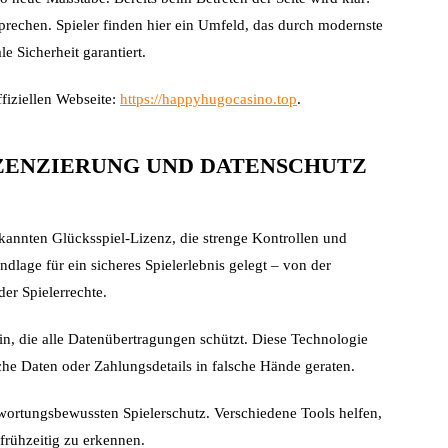
PARAMOUNT+
sprechen. Spieler finden hier ein Umfeld, das durch modernste
PEACOCK
 Sicherheit garantiert.
PRIME VIDEO
ffiziellen Webseite:
https://happyhugocasino.top
.
IZENZIERUNG UND DATENSCHUTZ
kannten Glücksspiel-Lizenz, die strenge Kontrollen und
ndlage für ein sicheres Spielerlebnis gelegt – von der
der Spielerrechte.
in, die alle Datenübertragungen schützt. Diese Technologie
che Daten oder Zahlungsdetails in falsche Hände geraten.
wortungsbewussten Spielerschutz. Verschiedene Tools helfen,
frühzeitig zu erkennen.