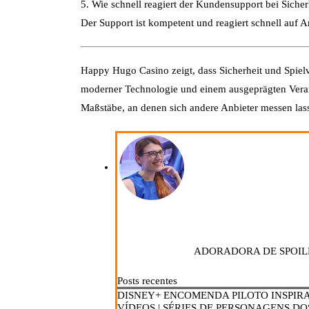
5. Wie schnell reagiert der Kundensupport bei Sicher
Der Support ist kompetent und reagiert schnell auf 
Happy Hugo Casino zeigt, dass Sicherheit und Spie
moderner Technologie und einem ausgeprägten Verant
Maßstäbe, an denen sich andere Anbieter messen la
ADORADORA DE SPOIL
Posts recentes
DISNEY+ ENCOMENDA PILOTO INSPIRA
VÍDEOS | SÉRIES DE PERSONAGENS DO