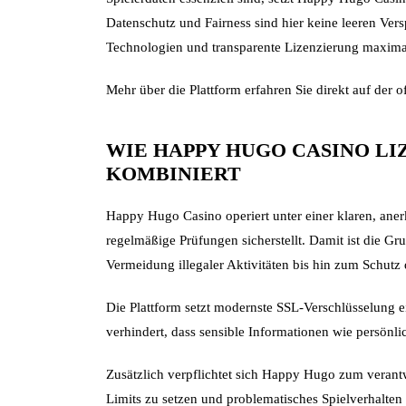
Datenschutz und Fairness sind hier keine leeren Ver
Technologien und transparente Lizenzierung maximale
Mehr über die Plattform erfahren Sie direkt auf der o
WIE HAPPY HUGO CASINO L
KOMBINIERT
Happy Hugo Casino operiert unter einer klaren, aner
regelmäßige Prüfungen sicherstellt. Damit ist die Gru
Vermeidung illegaler Aktivitäten bis hin zum Schutz 
Die Plattform setzt modernste SSL-Verschlüsselung e
verhindert, dass sensible Informationen wie persönli
Zusätzlich verpflichtet sich Happy Hugo zum verant
Limits zu setzen und problematisches Spielverhalten 