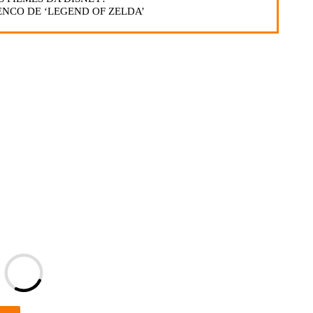
NCO DE ‘LEGEND OF ZELDA’
Carrega