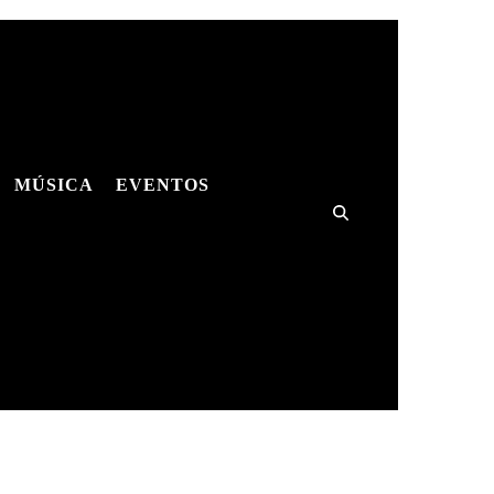
MÚSICA
EVENTOS
ES
MÚSICA
SHOWS
HQS
ES