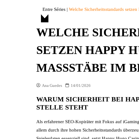
DIVERSOS
Entre Séries
|
Welche Sicherheitsstandards setze
ENTRE FATOS
WELCHE SICHER
ENTREVISTAS
ESPECIAL
SETZEN HAPPY 
LISTAS
OPINIÃO
MASSSTÄBE IM B
VITRINE
Ana Guedes
14/01/2026
PREMIAÇÕES
WARUM SICHERHEIT BEI HAP
STELLE STEHT
Als erfahrener SEO-Kopiräter mit Fokus auf iGaming
allem durch ihre hohen Sicherheitsstandards überzeug
Spielerdaten essenziell sind, setzt Happy Hugo Casin