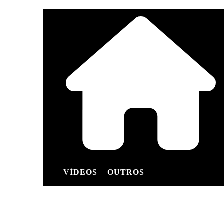
Skip
to
content
VÍDEOS
OUTROS
CAMPANHAS
Entretenha-se!
CONTATO