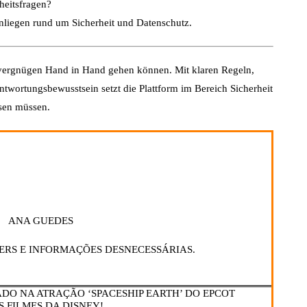
heitsfragen?
Anliegen rund um Sicherheit und Datenschutz.
lvergnügen Hand in Hand gehen können. Mit klaren Regeln,
wortungsbewusstsein setzt die Plattform im Bereich Sicherheit
ssen müssen.
ANA GUEDES
ERS E INFORMAÇÕES DESNECESSÁRIAS.
DO NA ATRAÇÃO ‘SPACESHIP EARTH’ DO EPCOT
S FILMES DA DISNEY!