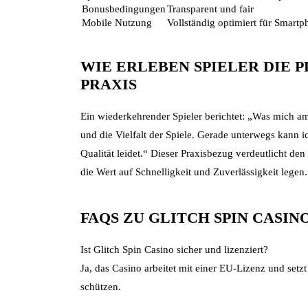
Bonusbedingungen
Transparent und fair
Mobile Nutzung
Vollständig optimiert für Smartp
WIE ERLEBEN SPIELER DIE 
PRAXIS
Ein wiederkehrender Spieler berichtet: „Was mich am
und die Vielfalt der Spiele. Gerade unterwegs kann i
Qualität leidet.“ Dieser Praxisbezug verdeutlicht de
die Wert auf Schnelligkeit und Zuverlässigkeit legen.
FAQS ZU GLITCH SPIN CASIN
Ist Glitch Spin Casino sicher und lizenziert?
Ja, das Casino arbeitet mit einer EU-Lizenz und set
schützen.