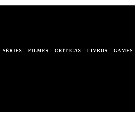
SÉRIES
FILMES
CRÍTICAS
LIVROS
GAMES
LANÇAMENTOS DA
FILMES
CRÍTICAS
LIVROS
FILM
SEMANA
STREAMING
PRIMEIRAS
GRAPHIC NOVELS/
APPLE TV
SÉRI
PLATAFORMAS
IMPRESSÕES
ABC
INGRESSOS
MANGÁ
GLOBOPLAY
DICAS
AMC | AMC+
HBO MAX
AMÉRICAS
NETFLIX
APPLE TV
PARAMOUNT+
Entre Séries
ÁSIA
PRIME VIDEO