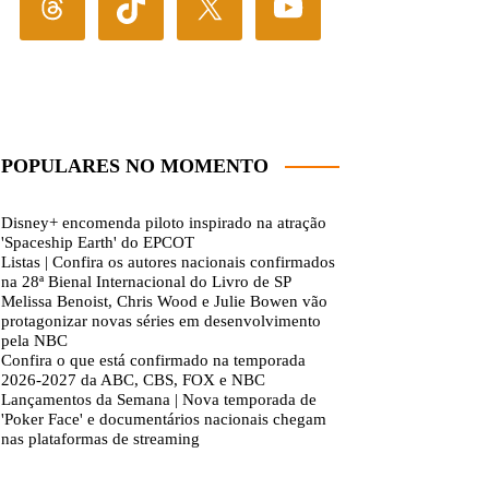
POPULARES NO MOMENTO
Disney+ encomenda piloto inspirado na atração
'Spaceship Earth' do EPCOT
Listas | Confira os autores nacionais confirmados
na 28ª Bienal Internacional do Livro de SP
Melissa Benoist, Chris Wood e Julie Bowen vão
protagonizar novas séries em desenvolvimento
pela NBC
Confira o que está confirmado na temporada
2026-2027 da ABC, CBS, FOX e NBC
Lançamentos da Semana | Nova temporada de
'Poker Face' e documentários nacionais chegam
nas plataformas de streaming