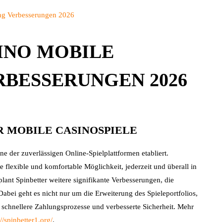
BRASIL
DETALHES
ng Verbesserungen 2026
CBS
PARQUES
CW
INO MOBILE
PEÇAS
DISNEY+
BESSERUNGEN 2026
EUROPA
FOX | FX
GLOBOPLAY
R MOBILE CASINOSPIELE
HBO | HBO MAX
INFANTO-JUVENIL
ine der zuverlässigen Online-Spielplattformen etabliert.
 flexible und komfortable Möglichkeit, jederzeit und überall in
NBC
plant Spinbetter weitere signifikante Verbesserungen, die
NETFLIX
Dabei geht es nicht nur um die Erweiterung des Spieleportfolios,
OUTROS
 schnellere Zahlungsprozesse und verbesserte Sicherheit. Mehr
://spinbetter1.org/
.