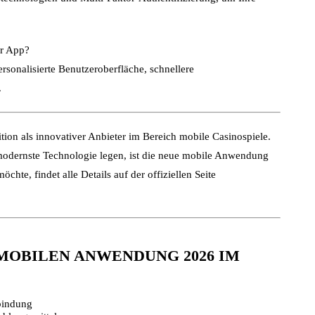
er App?
rsonalisierte Benutzeroberfläche, schnellere
.
ition als innovativer Anbieter im Bereich mobile Casinospiele.
nd modernste Technologie legen, ist die neue mobile Anwendung
chte, findet alle Details auf der offiziellen Seite
MOBILEN ANWENDUNG 2026 IM
bindung