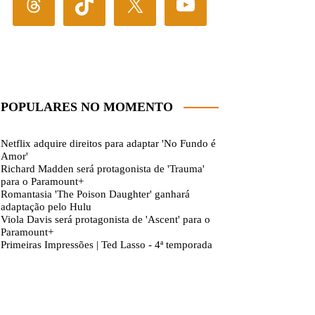
POPULARES NO MOMENTO
Netflix adquire direitos para adaptar 'No Fundo é
Amor'
Richard Madden será protagonista de 'Trauma'
para o Paramount+
Romantasia 'The Poison Daughter' ganhará
adaptação pelo Hulu
Viola Davis será protagonista de 'Ascent' para o
Paramount+
Primeiras Impressões | Ted Lasso - 4ª temporada