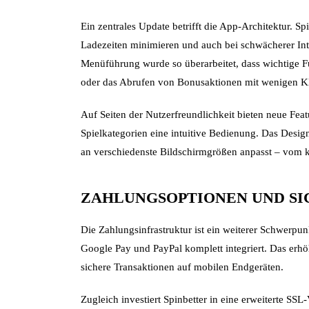
Ein zentrales Update betrifft die App-Architektur. 
Ladezeiten minimieren und auch bei schwächerer Int
Menüführung wurde so überarbeitet, dass wichtige Fu
oder das Abrufen von Bonusaktionen mit wenigen Kli
Auf Seiten der Nutzerfreundlichkeit bieten neue Fea
Spielkategorien eine intuitive Bedienung. Das Desig
an verschiedenste Bildschirmgrößen anpasst – vom 
ZAHLUNGSOPTIONEN UND SI
Die Zahlungsinfrastruktur ist ein weiterer Schwerpun
Google Pay und PayPal komplett integriert. Das erhöht
sichere Transaktionen auf mobilen Endgeräten.
Zugleich investiert Spinbetter in eine erweiterte SSL-