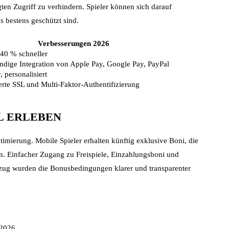
en Zugriff zu verhindern. Spieler können sich darauf
s bestens geschützt sind.
Verbesserungen 2026
 40 % schneller
ändige Integration von Apple Pay, Google Pay, PayPal
v, personalisiert
erte SSL und Multi-Faktor-Authentifizierung
L ERLEBEN
mierung. Mobile Spieler erhalten künftig exklusive Boni, die
n. Einfacher Zugang zu Freispiele, Einzahlungsboni und
nzug wurden die Bonusbedingungen klarer und transparenter
 2026