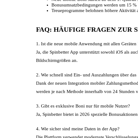
Bonusumsatzbedingungen werden um 15 % r
Treueprogramme belohnen höhere Aktivität 
FAQ: HÄUFIGE FRAGEN ZUR 
1. Ist die neue mobile Anwendung mit allen Geräten
Ja, die Spinbetter App unterstützt sowohl iOS als a
Bildschirmgrößen an.
2. Wie schnell sind Ein- und Auszahlungen über da
Dank der neuen Integration mobiler Zahlungsmetho
werden je nach Methode innerhalb von 24 Stunden ve
3. Gibt es exklusive Boni nur für mobile Nutzer?
Ja, Spinbetter bietet in 2026 spezielle Bonusaktionen
4. Wie sicher sind meine Daten in der App?
Die Plattform verwendet modernste Verschlüsselungs