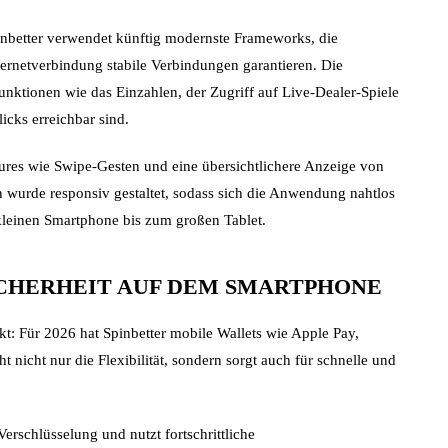
Spinbetter verwendet künftig modernste Frameworks, die
ernetverbindung stabile Verbindungen garantieren. Die
nktionen wie das Einzahlen, der Zugriff auf Live-Dealer-Spiele
cks erreichbar sind.
tures wie Swipe-Gesten und eine übersichtlichere Anzeige von
n wurde responsiv gestaltet, sodass sich die Anwendung nahtlos
kleinen Smartphone bis zum großen Tablet.
CHERHEIT AUF DEM SMARTPHONE
kt: Für 2026 hat Spinbetter mobile Wallets wie Apple Pay,
 nicht nur die Flexibilität, sondern sorgt auch für schnelle und
Verschlüsselung und nutzt fortschrittliche