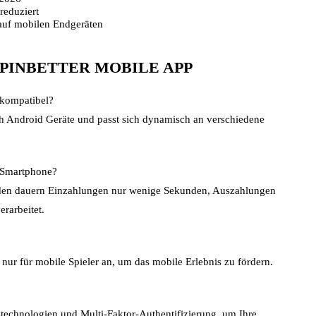
eduziert
auf mobilen Endgeräten
SPINBETTER MOBILE APP
 kompatibel?
uch Android Geräte und passt sich dynamisch an verschiedene
s Smartphone?
den dauern Einzahlungen nur wenige Sekunden, Auszahlungen
rarbeitet.
 nur für mobile Spieler an, um das mobile Erlebnis zu fördern.
technologien und Multi-Faktor-Authentifizierung, um Ihre