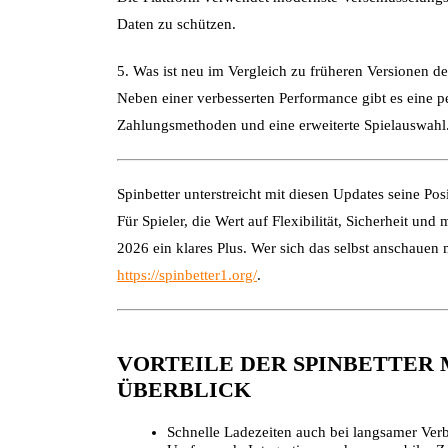
Daten zu schützen.
5. Was ist neu im Vergleich zu früheren Versionen d
Neben einer verbesserten Performance gibt es eine pe
Zahlungsmethoden und eine erweiterte Spielauswahl
Spinbetter unterstreicht mit diesen Updates seine Pos
Für Spieler, die Wert auf Flexibilität, Sicherheit u
2026 ein klares Plus. Wer sich das selbst anschauen mö
https://spinbetter1.org/
.
VORTEILE DER SPINBETTER 
ÜBERBLICK
Schnelle Ladezeiten auch bei langsamer Ver