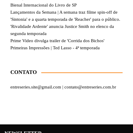
Bienal Internacional do Livro de SP
Lançamentos da Semana | A semana traz filme spin-off de
'Sintonia' e a quarta temporada de 'Reacher' para o público.
'Rivalidade Ardente' anuncia Justice Smith no elenco da
segunda temporada
Prime Video divulga trailer de 'Corrida dos Bichos'
Primeiras Impressões | Ted Lasso - 4ª temporada
CONTATO
entreseries.site@gmail.com | contato@entreseries.com.br