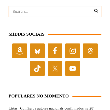
MÍDIAS SOCIAIS
POPULARES NO MOMENTO
Listas | Confira os autores nacionais confirmados na 28ª