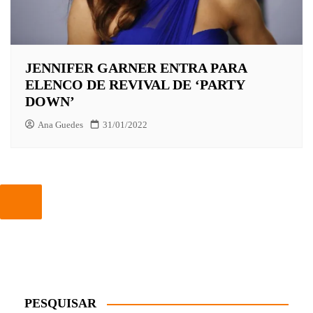
JENNIFER GARNER ENTRA PARA
ELENCO DE REVIVAL DE ‘PARTY
DOWN’
Ana Guedes
31/01/2022
PESQUISAR