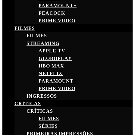
PARAMOUNT+
PEACOCK
PRIME VIDEO
FILMES
FILMES
STREAMING
APPLE TV
GLOBOPLAY
HBO MAX
NETFLIX
PARAMOUNT+
PRIME VIDEO
INGRESSOS
CRÍTICAS
CRÍTICAS
FILMES
SÉRIES
PRIMEIRAS IMPRESSÕES