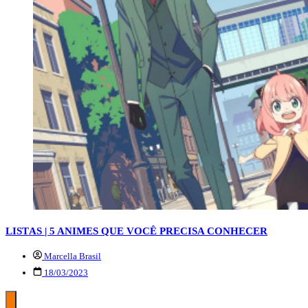
LISTAS | 5 ANIMES QUE VOCÊ PRECISA CONHECER
Marcella Brasil
18/03/2023