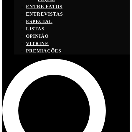
ENTRE FATOS
ENTREVISTAS
ESPECIAL
LISTAS
OPINIÃO
VITRINE
PREMIAÇÕES