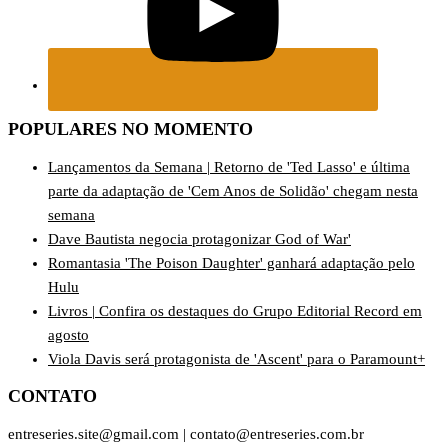
POPULARES NO MOMENTO
Lançamentos da Semana | Retorno de 'Ted Lasso' e última
parte da adaptação de 'Cem Anos de Solidão' chegam nesta
semana
Dave Bautista negocia protagonizar God of War'
Romantasia 'The Poison Daughter' ganhará adaptação pelo
Hulu
Livros | Confira os destaques do Grupo Editorial Record em
agosto
Viola Davis será protagonista de 'Ascent' para o Paramount+
CONTATO
entreseries.site@gmail.com | contato@entreseries.com.br