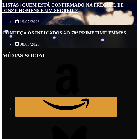
LISTAS | QUEM ESTÁ CONFIRMADO NA PREQUEL DE
‘ONZE HOMENS E UM SEGREDO’
19/07/2026
CONHEÇA OS INDICADOS AO 78º PRIMETIME EMMYS
08/07/2026
MÍDIAS SOCIAL