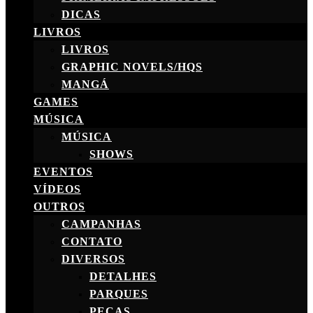
DICAS
LIVROS
LIVROS
GRAPHIC NOVELS/HQS
MANGÁ
GAMES
MÚSICA
MÚSICA
SHOWS
EVENTOS
VÍDEOS
OUTROS
CAMPANHAS
CONTATO
DIVERSOS
DETALHES
PARQUES
PEÇAS