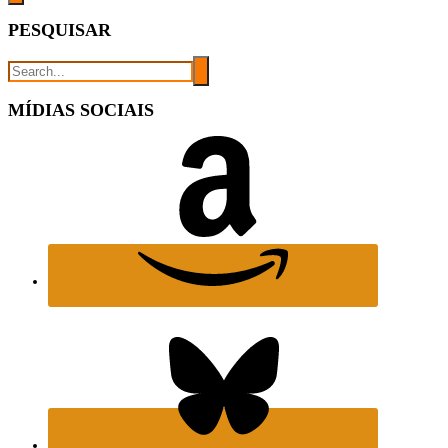
PESQUISAR
MÍDIAS SOCIAIS