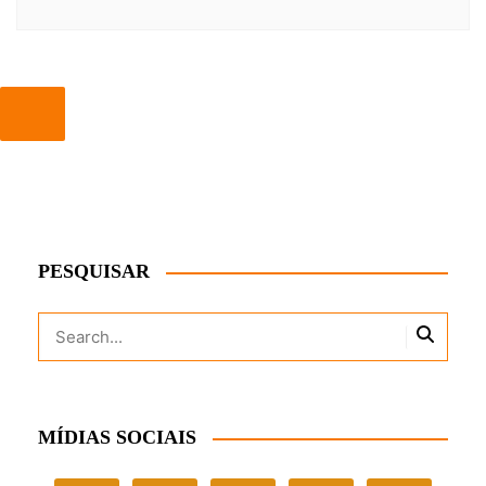
PESQUISAR
MÍDIAS SOCIAIS