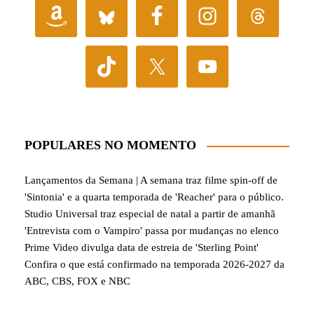
POPULARES NO MOMENTO
Lançamentos da Semana | A semana traz filme spin-off de
'Sintonia' e a quarta temporada de 'Reacher' para o público.
Studio Universal traz especial de natal a partir de amanhã
'Entrevista com o Vampiro' passa por mudanças no elenco
Prime Video divulga data de estreia de 'Sterling Point'
Confira o que está confirmado na temporada 2026-2027 da
ABC, CBS, FOX e NBC