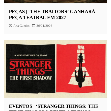
PEÇAS | ‘THE TRAITORS’ GANHARÁ
PEÇA TEATRAL EM 2027
Ana Guedes
26/01/2026
EVENTOS | ‘STRANGER THINGS: THE