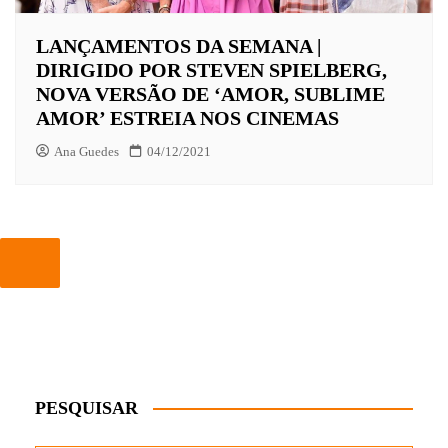
LANÇAMENTOS DA SEMANA |
DIRIGIDO POR STEVEN SPIELBERG,
NOVA VERSÃO DE ‘AMOR, SUBLIME
AMOR’ ESTREIA NOS CINEMAS
Ana Guedes
04/12/2021
PESQUISAR