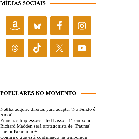
MÍDIAS SOCIAIS
POPULARES NO MOMENTO
Netflix adquire direitos para adaptar 'No Fundo é
Amor'
Primeiras Impressões | Ted Lasso - 4ª temporada
Richard Madden será protagonista de 'Trauma'
para o Paramount+
Confira o que está confirmado na temporada