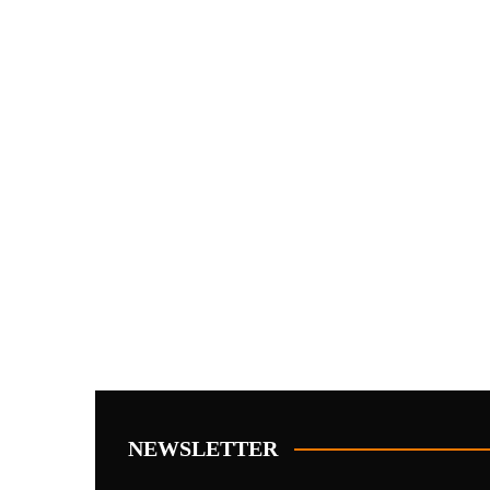
NEWSLETTER