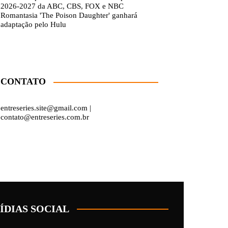
2026-2027 da ABC, CBS, FOX e NBC
Romantasia 'The Poison Daughter' ganhará
adaptação pelo Hulu
CONTATO
entreseries.site@gmail.com |
contato@entreseries.com.br
ÍDIAS SOCIAL