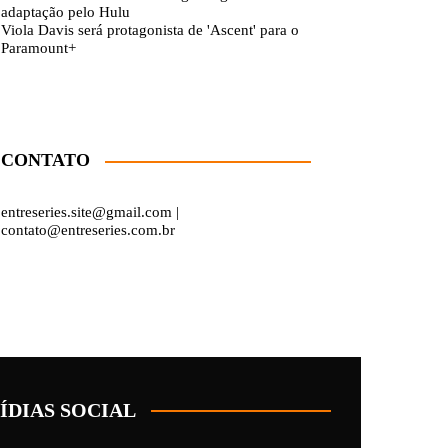
adaptação pelo Hulu
Viola Davis será protagonista de 'Ascent' para o
Paramount+
CONTATO
entreseries.site@gmail.com |
contato@entreseries.com.br
ÍDIAS SOCIAL