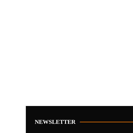
NEWSLETTER