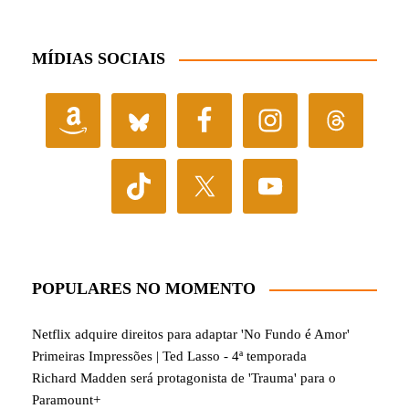
MÍDIAS SOCIAIS
POPULARES NO MOMENTO
Netflix adquire direitos para adaptar 'No Fundo é Amor'
Primeiras Impressões | Ted Lasso - 4ª temporada
Richard Madden será protagonista de 'Trauma' para o
Paramount+