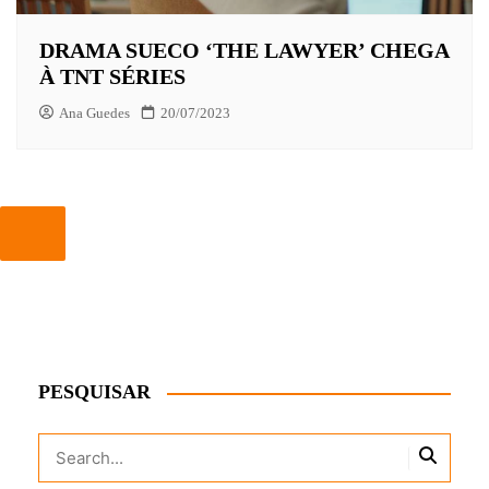
DRAMA SUECO ‘THE LAWYER’ CHEGA
À TNT SÉRIES
Ana Guedes
20/07/2023
PESQUISAR