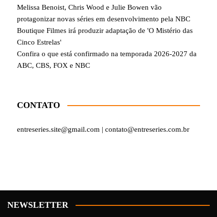
Melissa Benoist, Chris Wood e Julie Bowen vão
protagonizar novas séries em desenvolvimento pela NBC
Boutique Filmes irá produzir adaptação de 'O Mistério das
Cinco Estrelas'
Confira o que está confirmado na temporada 2026-2027 da
ABC, CBS, FOX e NBC
CONTATO
entreseries.site@gmail.com | contato@entreseries.com.br
NEWSLETTER