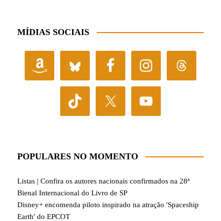
MÍDIAS SOCIAIS
POPULARES NO MOMENTO
Listas | Confira os autores nacionais confirmados na 28ª
Bienal Internacional do Livro de SP
Disney+ encomenda piloto inspirado na atração 'Spaceship
Earth' do EPCOT