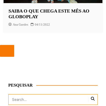
SAIBA O QUE CHEGA ESTE MÊS AO
GLOBOPLAY
Ana Guedes
04/11/2022
PESQUISAR