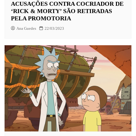
ACUSAÇÕES CONTRA COCRIADOR DE
‘RICK & MORTY’ SÃO RETIRADAS
PELA PROMOTORIA
Ana Guedes
22/03/2023