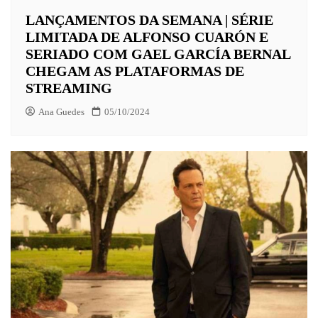
LANÇAMENTOS DA SEMANA | SÉRIE
LIMITADA DE ALFONSO CUARÓN E
SERIADO COM GAEL GARCÍA BERNAL
CHEGAM AS PLATAFORMAS DE
STREAMING
Ana Guedes
05/10/2024