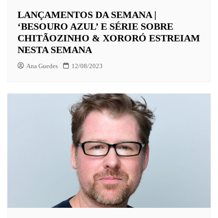
LANÇAMENTOS DA SEMANA |
‘BESOURO AZUL’ E SÉRIE SOBRE
CHITÃOZINHO & XORORÓ ESTREIAM
NESTA SEMANA
Ana Guedes
12/08/2023