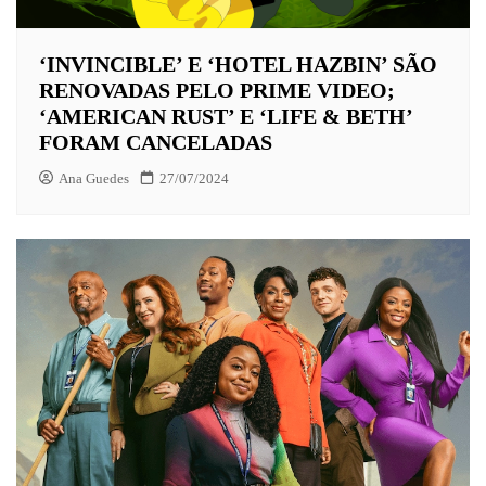
‘INVINCIBLE’ E ‘HOTEL HAZBIN’ SÃO
RENOVADAS PELO PRIME VIDEO;
‘AMERICAN RUST’ E ‘LIFE & BETH’
FORAM CANCELADAS
Ana Guedes
27/07/2024