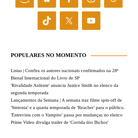
POPULARES NO MOMENTO
Listas | Confira os autores nacionais confirmados na 28ª
Bienal Internacional do Livro de SP
'Rivalidade Ardente' anuncia Justice Smith no elenco da
segunda temporada
Lançamentos da Semana | A semana traz filme spin-off de
'Sintonia' e a quarta temporada de 'Reacher' para o público.
'Entrevista com o Vampiro' passa por mudanças no elenco
Prime Video divulga trailer de 'Corrida dos Bichos'