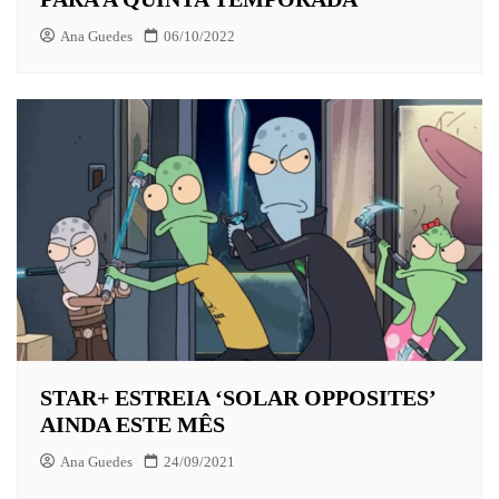
Ana Guedes
06/10/2022
STAR+ ESTREIA ‘SOLAR OPPOSITES’
AINDA ESTE MÊS
Ana Guedes
24/09/2021