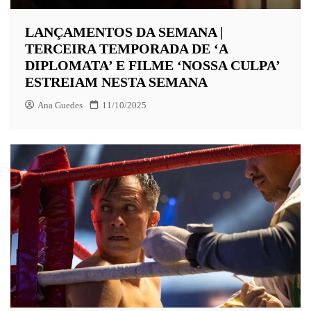
LANÇAMENTOS DA SEMANA |
TERCEIRA TEMPORADA DE ‘A
DIPLOMATA’ E FILME ‘NOSSA CULPA’
ESTREIAM NESTA SEMANA
Ana Guedes
11/10/2025