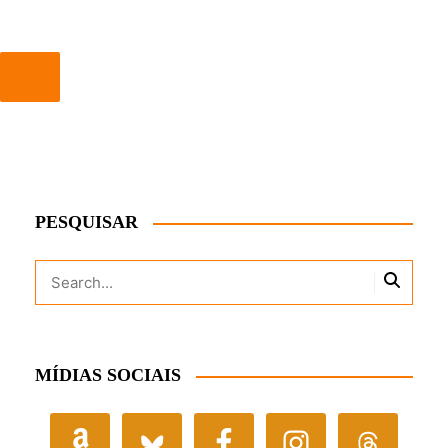
PESQUISAR
MÍDIAS SOCIAIS