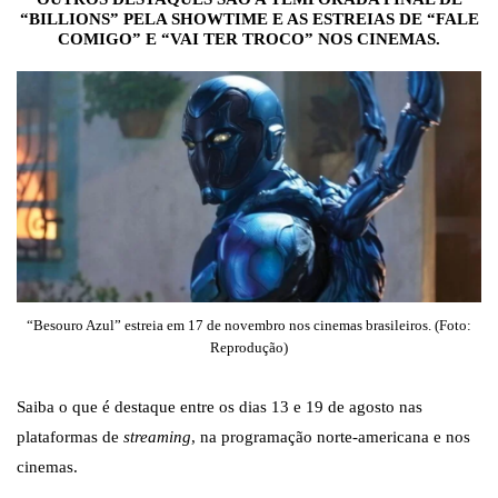
“BILLIONS” PELA SHOWTIME E AS ESTREIAS DE “FALE
COMIGO” E “VAI TER TROCO” NOS CINEMAS.
“Besouro Azul” estreia em 17 de novembro nos cinemas brasileiros. (Foto:
Reprodução)
Saiba o que é destaque entre os dias 13 e 19 de agosto nas
plataformas de
streaming
, na programação norte-americana e nos
cinemas.