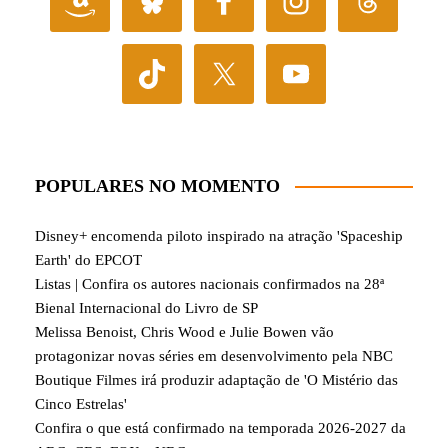
POPULARES NO MOMENTO
Disney+ encomenda piloto inspirado na atração 'Spaceship
Earth' do EPCOT
Listas | Confira os autores nacionais confirmados na 28ª
Bienal Internacional do Livro de SP
Melissa Benoist, Chris Wood e Julie Bowen vão
protagonizar novas séries em desenvolvimento pela NBC
Boutique Filmes irá produzir adaptação de 'O Mistério das
Cinco Estrelas'
Confira o que está confirmado na temporada 2026-2027 da