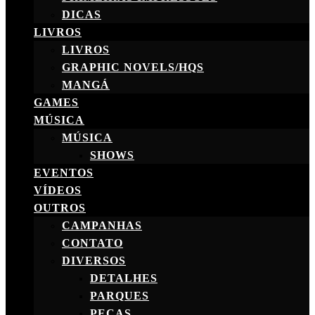
DICAS
LIVROS
LIVROS
GRAPHIC NOVELS/HQS
MANGÁ
GAMES
MÚSICA
MÚSICA
SHOWS
EVENTOS
VÍDEOS
OUTROS
CAMPANHAS
CONTATO
DIVERSOS
DETALHES
PARQUES
PEÇAS