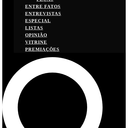
ENTRE FATOS
ENTREVISTAS
ESPECIAL
LISTAS
OPINIÃO
VITRINE
PREMIAÇÕES