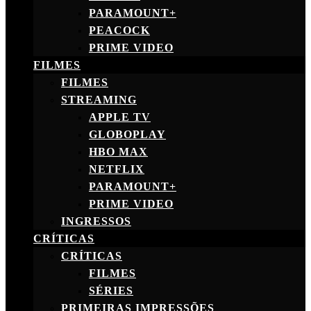
PARAMOUNT+
PEACOCK
PRIME VIDEO
FILMES
FILMES
STREAMING
APPLE TV
GLOBOPLAY
HBO MAX
NETFLIX
PARAMOUNT+
PRIME VIDEO
INGRESSOS
CRÍTICAS
CRÍTICAS
FILMES
SÉRIES
PRIMEIRAS IMPRESSÕES