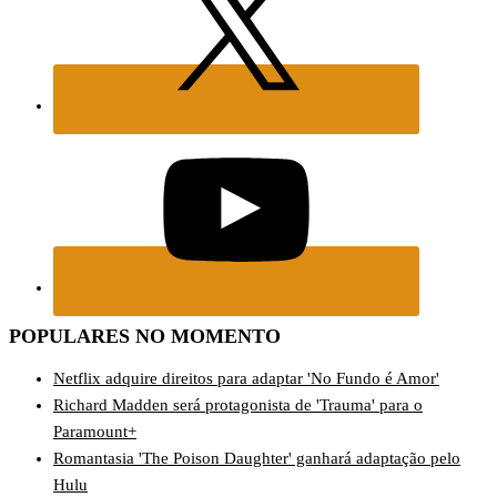
POPULARES NO MOMENTO
Netflix adquire direitos para adaptar 'No Fundo é Amor'
Richard Madden será protagonista de 'Trauma' para o
Paramount+
Romantasia 'The Poison Daughter' ganhará adaptação pelo
Hulu