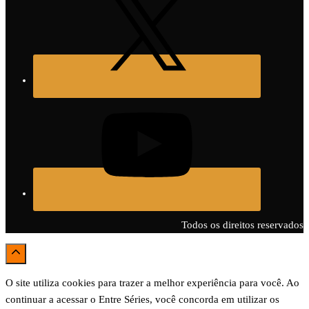
Todos os direitos reservados
O site utiliza cookies para trazer a melhor experiência para você. Ao
continuar a acessar o Entre Séries, você concorda em utilizar os