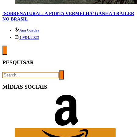
‘SOBRENATURAL: A PORTA VERMELHA’ GANHA TRAILER
NO BRASIL
Ana Guedes
19/04/2023
PESQUISAR
MÍDIAS SOCIAIS