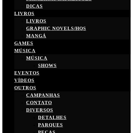
DICAS
LIVROS
LIVROS
GRAPHIC NOVELS/HQS
MANGÁ
GAMES
MÚSICA
MÚSICA
SHOWS
EVENTOS
VÍDEOS
OUTROS
CAMPANHAS
CONTATO
DIVERSOS
DETALHES
PARQUES
PEÇAS