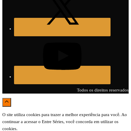
Todos os direitos reservados
O site utiliza cookies para trazer a melhor experiência para você. Ao
continuar a acessar o Entre Séries, você concorda em utilizar os
cookies.