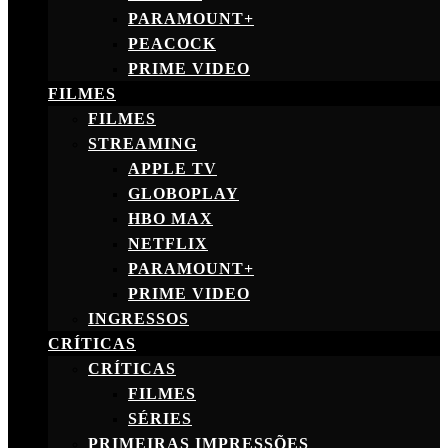
PARAMOUNT+
PEACOCK
PRIME VIDEO
FILMES
FILMES
STREAMING
APPLE TV
GLOBOPLAY
HBO MAX
NETFLIX
PARAMOUNT+
PRIME VIDEO
INGRESSOS
CRÍTICAS
CRÍTICAS
FILMES
SÉRIES
PRIMEIRAS IMPRESSÕES