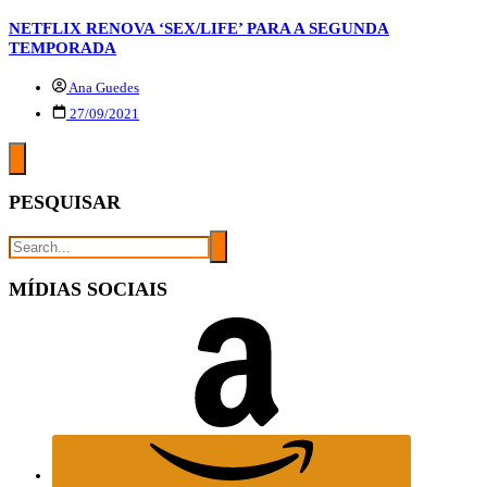
NETFLIX RENOVA ‘SEX/LIFE’ PARA A SEGUNDA
TEMPORADA
Ana Guedes
27/09/2021
PESQUISAR
MÍDIAS SOCIAIS