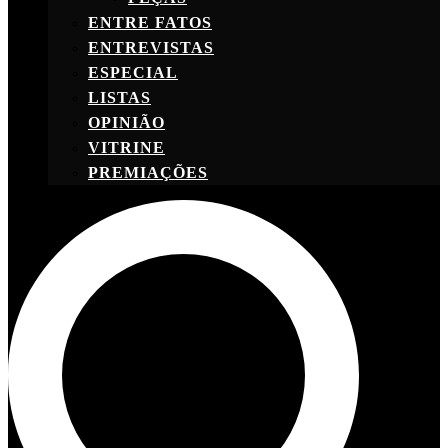
ENTRE FATOS
ENTREVISTAS
ESPECIAL
LISTAS
OPINIÃO
VITRINE
PREMIAÇÕES