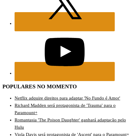
POPULARES NO MOMENTO
Netflix adquire direitos para adaptar 'No Fundo é Amor'
Richard Madden será protagonista de 'Trauma' para o
Paramount+
Romantasia 'The Poison Daughter' ganhará adaptação pelo
Hulu
Viola Davis será protagonista de 'Ascent' para o Paramount+