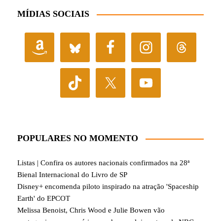
MÍDIAS SOCIAIS
POPULARES NO MOMENTO
Listas | Confira os autores nacionais confirmados na 28ª
Bienal Internacional do Livro de SP
Disney+ encomenda piloto inspirado na atração 'Spaceship
Earth' do EPCOT
Melissa Benoist, Chris Wood e Julie Bowen vão