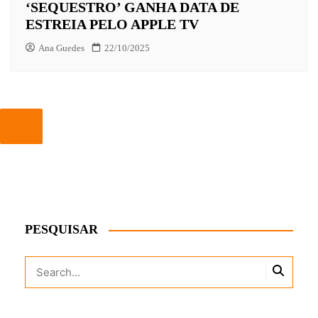
‘SEQUESTRO’ GANHA DATA DE
ESTREIA PELO APPLE TV
Ana Guedes
22/10/2025
PESQUISAR