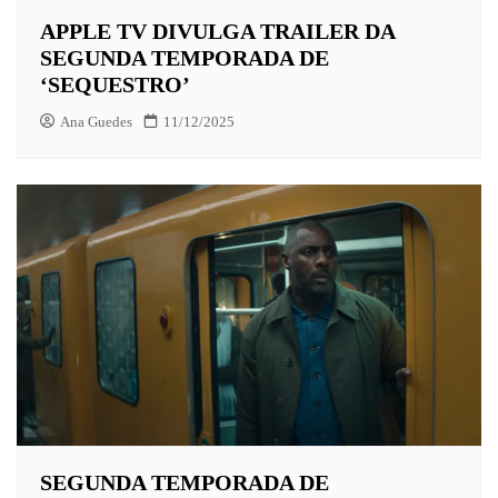
APPLE TV DIVULGA TRAILER DA
SEGUNDA TEMPORADA DE
‘SEQUESTRO’
Ana Guedes
11/12/2025
SEGUNDA TEMPORADA DE