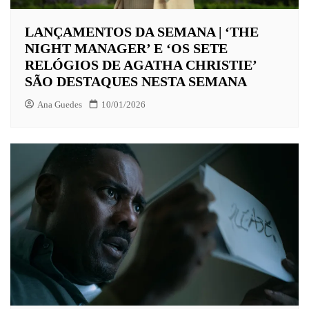
LANÇAMENTOS DA SEMANA | ‘THE
NIGHT MANAGER’ E ‘OS SETE
RELÓGIOS DE AGATHA CHRISTIE’
SÃO DESTAQUES NESTA SEMANA
Ana Guedes
10/01/2026