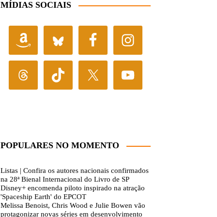
MÍDIAS SOCIAIS
POPULARES NO MOMENTO
Listas | Confira os autores nacionais confirmados
na 28ª Bienal Internacional do Livro de SP
Disney+ encomenda piloto inspirado na atração
'Spaceship Earth' do EPCOT
Melissa Benoist, Chris Wood e Julie Bowen vão
protagonizar novas séries em desenvolvimento