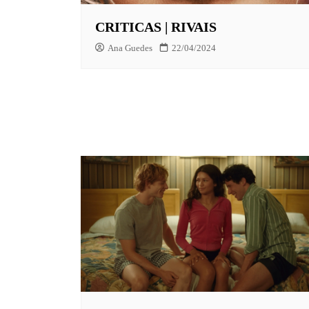
CRITICAS | RIVAIS
Ana Guedes
22/04/2024