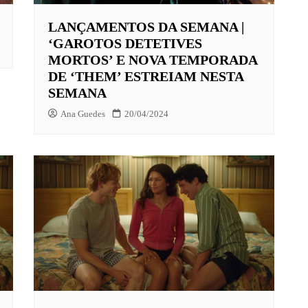
LANÇAMENTOS DA SEMANA |
‘GAROTOS DETETIVES
MORTOS’ E NOVA TEMPORADA
DE ‘THEM’ ESTREIAM NESTA
SEMANA
Ana Guedes
20/04/2024