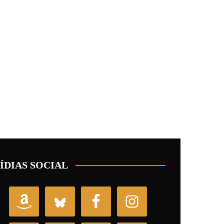
ÍDIAS SOCIAL