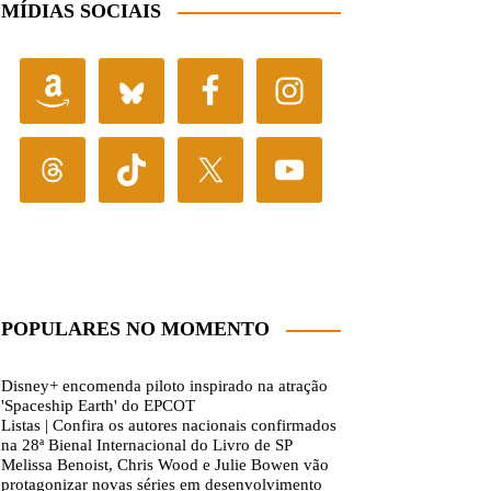
MÍDIAS SOCIAIS
POPULARES NO MOMENTO
Disney+ encomenda piloto inspirado na atração
'Spaceship Earth' do EPCOT
Listas | Confira os autores nacionais confirmados
na 28ª Bienal Internacional do Livro de SP
Melissa Benoist, Chris Wood e Julie Bowen vão
protagonizar novas séries em desenvolvimento