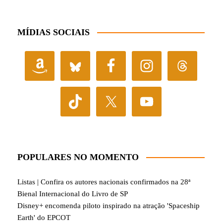
MÍDIAS SOCIAIS
POPULARES NO MOMENTO
Listas | Confira os autores nacionais confirmados na 28ª
Bienal Internacional do Livro de SP
Disney+ encomenda piloto inspirado na atração 'Spaceship
Earth' do EPCOT