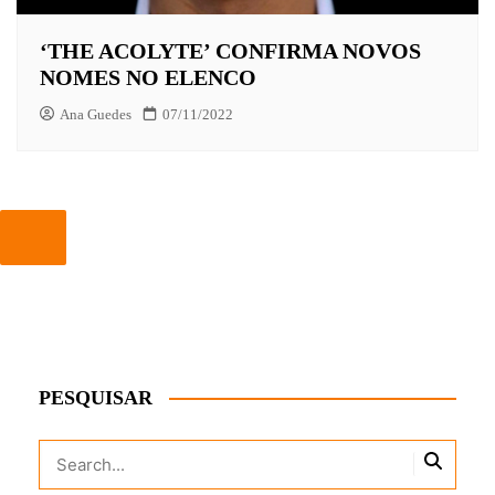
‘THE ACOLYTE’ CONFIRMA NOVOS
NOMES NO ELENCO
Ana Guedes
07/11/2022
PESQUISAR