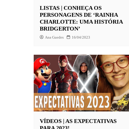
LISTAS | CONHEÇA OS
PERSONAGENS DE ‘RAINHA
CHARLOTTE: UMA HISTÓRIA
BRIDGERTON’
Ana Guedes
16/04/2023
VÍDEOS | AS EXPECTATIVAS
PARA 2023!