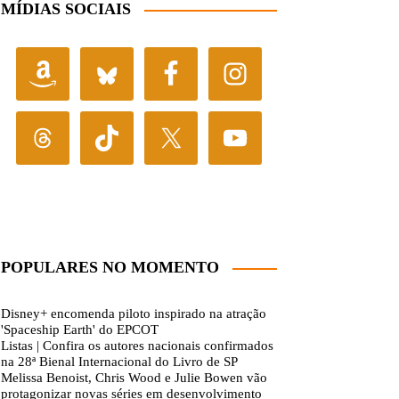
MÍDIAS SOCIAIS
POPULARES NO MOMENTO
Disney+ encomenda piloto inspirado na atração
'Spaceship Earth' do EPCOT
Listas | Confira os autores nacionais confirmados
na 28ª Bienal Internacional do Livro de SP
Melissa Benoist, Chris Wood e Julie Bowen vão
protagonizar novas séries em desenvolvimento