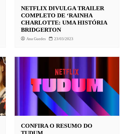
NETFLIX DIVULGA TRAILER
COMPLETO DE ‘RAINHA
CHARLOTTE: UMA HISTÓRIA
BRIDGERTON
Ana Guedes
23/03/2023
CONFIRA O RESUMO DO
TUDUM