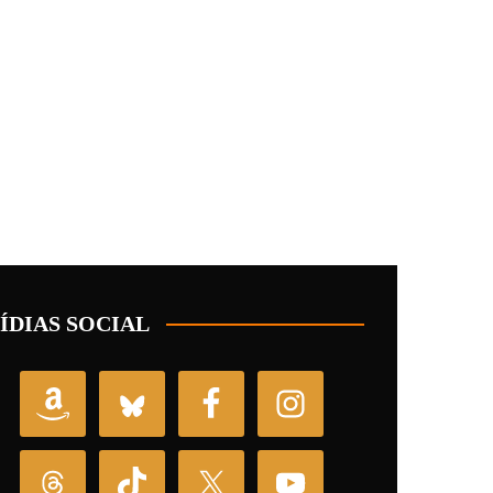
ÍDIAS SOCIAL