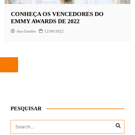
CONHEÇA OS VENCEDORES DO
EMMY AWARDS DE 2022
Ana Guedes
12/09/2022
PESQUISAR