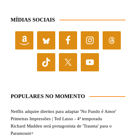
MÍDIAS SOCIAIS
POPULARES NO MOMENTO
Netflix adquire direitos para adaptar 'No Fundo é Amor'
Primeiras Impressões | Ted Lasso - 4ª temporada
Richard Madden será protagonista de 'Trauma' para o
Paramount+