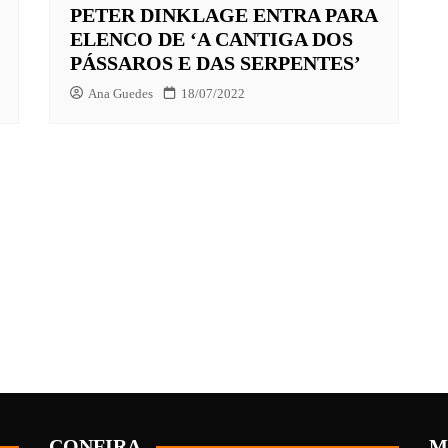
PETER DINKLAGE ENTRA PARA
ELENCO DE ‘A CANTIGA DOS
PÁSSAROS E DAS SERPENTES’
Ana Guedes
18/07/2022
CONFIRA
M