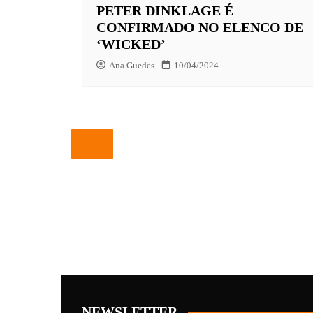
PETER DINKLAGE É
CONFIRMADO NO ELENCO DE
‘WICKED’
Ana Guedes
10/04/2024
NEWSLETTER