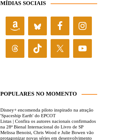
MÍDIAS SOCIAIS
POPULARES NO MOMENTO
Disney+ encomenda piloto inspirado na atração
'Spaceship Earth' do EPCOT
Listas | Confira os autores nacionais confirmados
na 28ª Bienal Internacional do Livro de SP
Melissa Benoist, Chris Wood e Julie Bowen vão
protagonizar novas séries em desenvolvimento