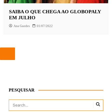
SAIBA O QUE CHEGA AO GLOBOPALY
EM JULHO
Ana Guedes
01/07/2022
PESQUISAR