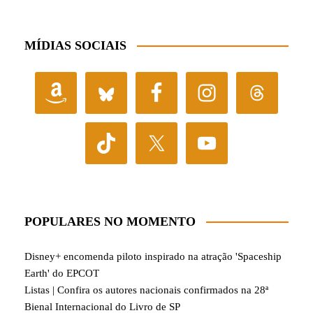
MÍDIAS SOCIAIS
POPULARES NO MOMENTO
Disney+ encomenda piloto inspirado na atração 'Spaceship
Earth' do EPCOT
Listas | Confira os autores nacionais confirmados na 28ª
Bienal Internacional do Livro de SP