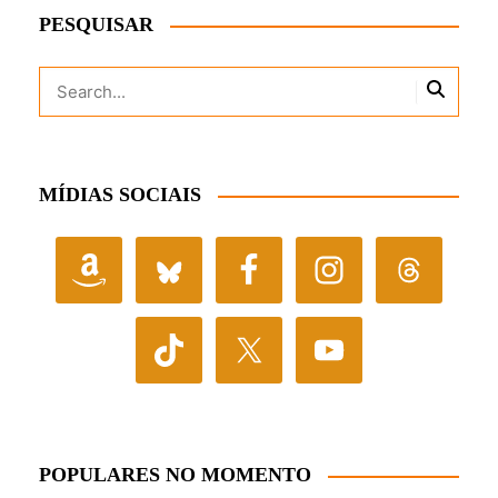
PESQUISAR
MÍDIAS SOCIAIS
POPULARES NO MOMENTO