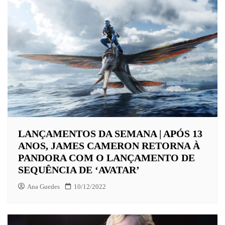
LANÇAMENTOS DA SEMANA | APÓS 13
ANOS, JAMES CAMERON RETORNA À
PANDORA COM O LANÇAMENTO DE
SEQUÊNCIA DE ‘AVATAR’
Ana Guedes
10/12/2022