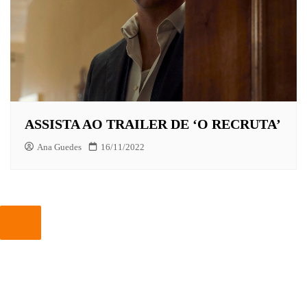
ASSISTA AO TRAILER DE ‘O RECRUTA’
Ana Guedes
16/11/2022