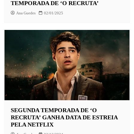
TEMPORADA DE ‘O RECRUTA’
Ana Guedes
02/01/2025
SEGUNDA TEMPORADA DE ‘O
RECRUTA’ GANHA DATA DE ESTREIA
PELA NETFLIX