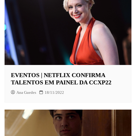
EVENTOS | NETFLIX CONFIRMA
TALENTOS EM PAINEL DA CCXP22
Ana Guedes
18/11/2022