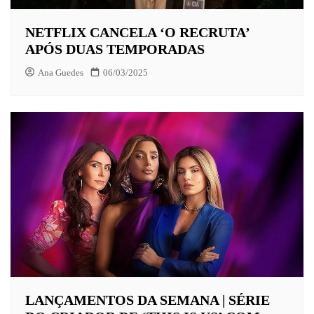
NETFLIX CANCELA ‘O RECRUTA’
APÓS DUAS TEMPORADAS
Ana Guedes
06/03/2025
LANÇAMENTOS DA SEMANA | SÉRIE