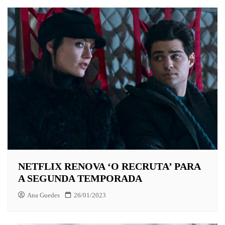
NETFLIX RENOVA ‘O RECRUTA’ PARA
A SEGUNDA TEMPORADA
Ana Guedes
26/01/2023