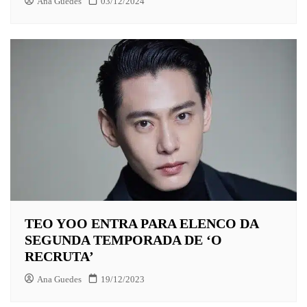
Ana Guedes
03/12/2024
TEO YOO ENTRA PARA ELENCO DA
SEGUNDA TEMPORADA DE ‘O
RECRUTA’
Ana Guedes
19/12/2023