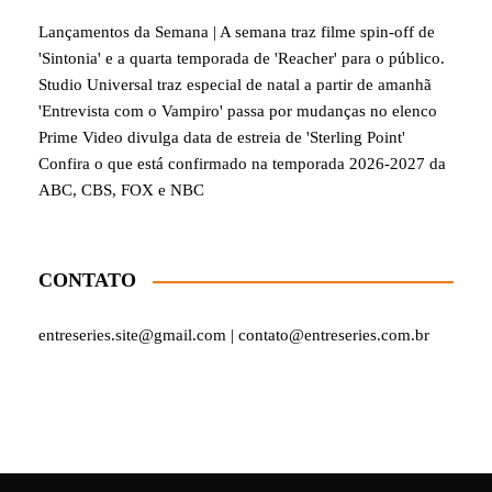
Lançamentos da Semana | A semana traz filme spin-off de
'Sintonia' e a quarta temporada de 'Reacher' para o público.
Studio Universal traz especial de natal a partir de amanhã
'Entrevista com o Vampiro' passa por mudanças no elenco
Prime Video divulga data de estreia de 'Sterling Point'
Confira o que está confirmado na temporada 2026-2027 da
ABC, CBS, FOX e NBC
CONTATO
entreseries.site@gmail.com | contato@entreseries.com.br