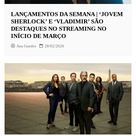
LANÇAMENTOS DA SEMANA | ‘JOVEM
SHERLOCK’ E ‘VLADIMIR’ SÃO
DESTAQUES NO STREAMING NO
INÍCIO DE MARÇO
Ana Guedes
28/02/2026