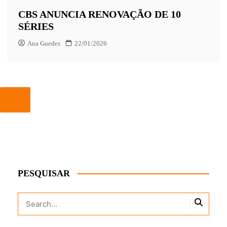
CBS ANUNCIA RENOVAÇÃO DE 10
SÉRIES
Ana Guedes
22/01/2026
PESQUISAR