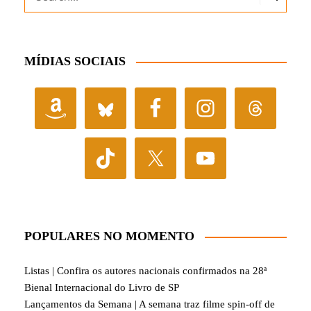
MÍDIAS SOCIAIS
POPULARES NO MOMENTO
Listas | Confira os autores nacionais confirmados na 28ª
Bienal Internacional do Livro de SP
Lançamentos da Semana | A semana traz filme spin-off de