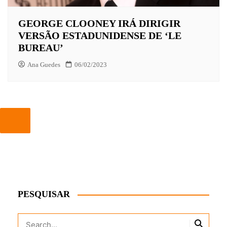
GEORGE CLOONEY IRÁ DIRIGIR
VERSÃO ESTADUNIDENSE DE ‘LE
BUREAU’
Ana Guedes
06/02/2023
PESQUISAR