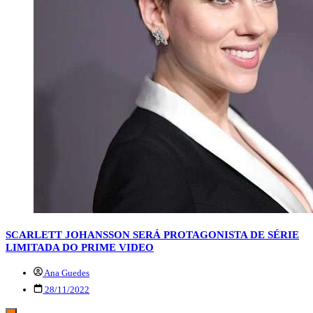
SCARLETT JOHANSSON SERÁ PROTAGONISTA DE SÉRIE
LIMITADA DO PRIME VIDEO
Ana Guedes
28/11/2022