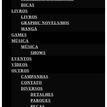
DICAS
LIVROS
LIVROS
GRAPHIC NOVELS/HQS
MANGÁ
GAMES
MÚSICA
MÚSICA
SHOWS
EVENTOS
VÍDEOS
OUTROS
CAMPANHAS
CONTATO
DIVERSOS
DETALHES
PARQUES
PEÇAS