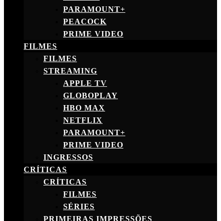
PARAMOUNT+
PEACOCK
PRIME VIDEO
FILMES
FILMES
STREAMING
APPLE TV
GLOBOPLAY
HBO MAX
NETFLIX
PARAMOUNT+
PRIME VIDEO
INGRESSOS
CRÍTICAS
CRÍTICAS
FILMES
SÉRIES
PRIMEIRAS IMPRESSÕES