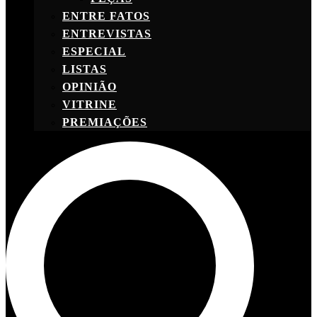
ENTRE FATOS
ENTREVISTAS
ESPECIAL
LISTAS
OPINIÃO
VITRINE
PREMIAÇÕES