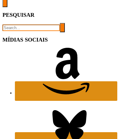
PESQUISAR
MÍDIAS SOCIAIS